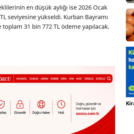
ilerinin en düşük aylığı ise 2026 Ocak
TL seviyesine yükseldi. Kurban Bayramı
 toplam 31 bin 772 TL ödeme yapılacak.
Kir