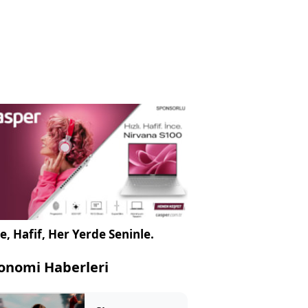
e, Hafif, Her Yerde Seninle.
onomi Haberleri