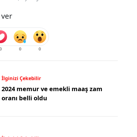
 ver
İlginizi Çekebilir
2024 memur ve emekli maaş zam
oranı belli oldu