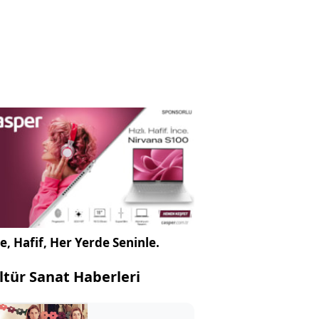
e, Hafif, Her Yerde Seninle.
ltür Sanat Haberleri