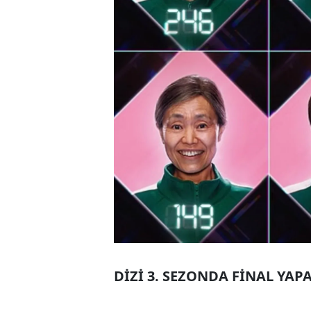
DİZİ 3. SEZONDA FİNAL YAP