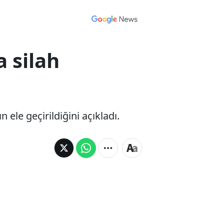
 silah
ele geçirildiğini açıkladı.