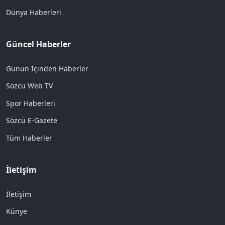
Dünya Haberleri
Güncel Haberler
Günün İçinden Haberler
Sözcü Web TV
Spor Haberleri
Sözcü E-Gazete
Tüm Haberler
İletişim
İletişim
Künye