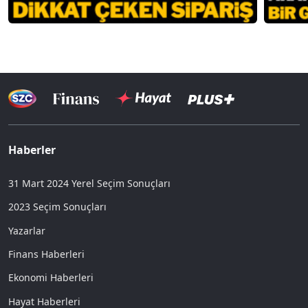
Haberler
31 Mart 2024 Yerel Seçim Sonuçları
2023 Seçim Sonuçları
Yazarlar
Finans Haberleri
Ekonomi Haberleri
Hayat Haberleri