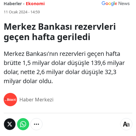
Haberler -
Ekonomi
11 Ocak 2024 - 14:59
Merkez Bankası rezervleri
geçen hafta geriledi
Merkez Bankası'nın rezervleri geçen hafta
brütte 1,5 milyar dolar düşüşle 139,6 milyar
dolar, nette 2,6 milyar dolar düşüşle 32,3
milyar dolar oldu.
Haber Merkezi