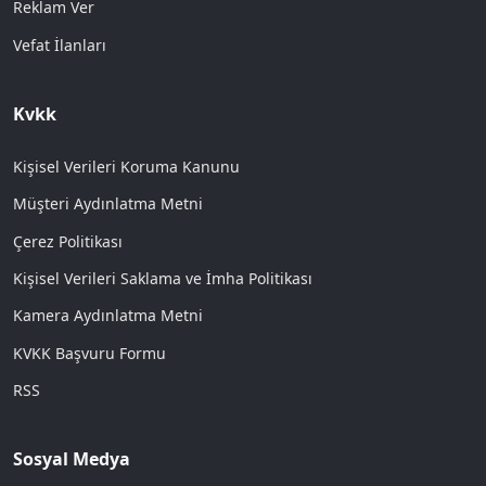
Reklam Ver
Vefat İlanları
Kvkk
Kişisel Verileri Koruma Kanunu
Müşteri Aydınlatma Metni
Çerez Politikası
Kişisel Verileri Saklama ve İmha Politikası
Kamera Aydınlatma Metni
KVKK Başvuru Formu
RSS
Sosyal Medya