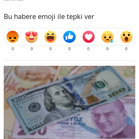
Bu habere emoji ile tepki ver