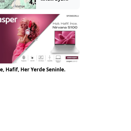
e, Hafif, Her Yerde Seninle.