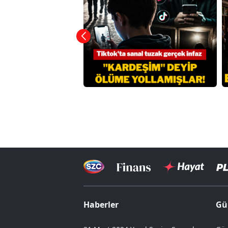
Haberler
Gü