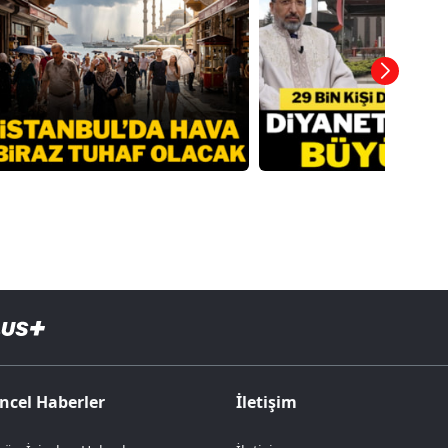
ncel Haberler
İletişim