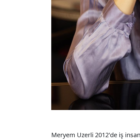
Meryem Uzerli 2012'de iş insan