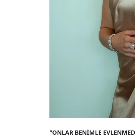
"ONLAR BENİMLE EVLENMEDİ