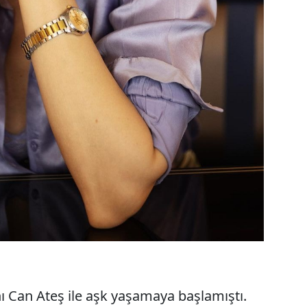
ı Can Ateş ile aşk yaşamaya başlamıştı.