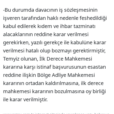
-Bu durumda davacının iş sözleşmesinin
işveren tarafından haklı nedenle feshedildiği
kabul edilerek kıdem ve ihbar tazminatı
alacaklarının reddine karar verilmesi
gerekirken, yazılı gerekçe ile kabulüne karar
verilmesi hatalı olup bozmayı gerektirmiştir,
Temyiz olunan, İlk Derece Mahkemesi
kararına karşı istinaf başvurusunun esastan
reddine ilişkin Bölge Adliye Mahkemesi
kararının ortadan kaldırılmasına, ilk derece
mahkemesi kararının bozulmasına oy birliği
ile karar verilmiştir.