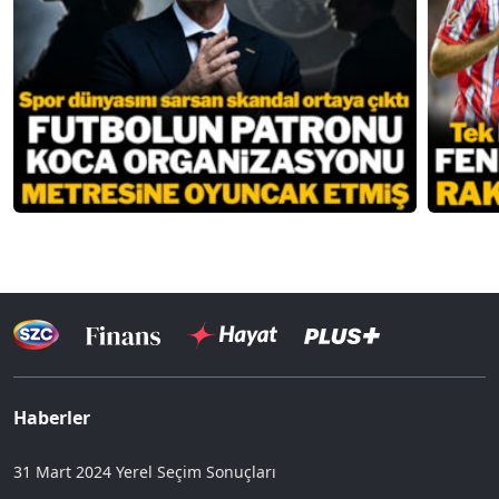
Haberler
31 Mart 2024 Yerel Seçim Sonuçları