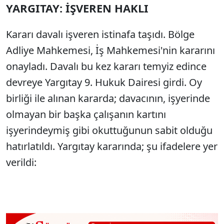
YARGITAY: İŞVEREN HAKLI
Kararı davalı işveren istinafa taşıdı. Bölge
Adliye Mahkemesi, İş Mahkemesi'nin kararını
onayladı. Davalı bu kez kararı temyiz edince
devreye Yargıtay 9. Hukuk Dairesi girdi. Oy
birliği ile alınan kararda; davacının, işyerinde
olmayan bir başka çalışanın kartını
işyerindeymiş gibi okuttuğunun sabit olduğu
hatırlatıldı. Yargıtay kararında; şu ifadelere yer
verildi: