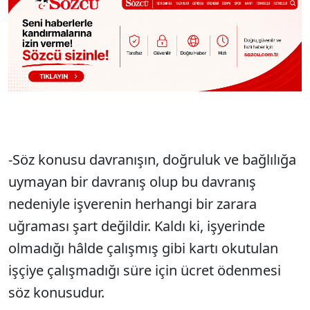
-Söz konusu davranışın, doğruluk ve bağlılığa
uymayan bir davranış olup bu davranış
nedeniyle işverenin herhangi bir zarara
uğraması şart değildir. Kaldı ki, işyerinde
olmadığı hâlde çalışmış gibi kartı okutulan
işçiye çalışmadığı süre için ücret ödenmesi
söz konusudur.