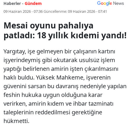
Haberler -
Gündem
09 Haziran 2026 - 07:36
Güncellenme:
09 Haziran 2026 - 07:41
Mesai oyunu pahalıya
patladı: 18 yıllık kıdemi yandı!
Yargıtay, işe gelmeyen bir çalışanın kartını
işyerindeymiş gibi okutarak usulsüz işlem
yaptığı belirlenen amirin işten çıkarılmasını
haklı buldu. Yüksek Mahkeme, işverenin
güvenini sarsan bu davranış nedeniyle yapılan
feshin hukuka uygun olduğuna karar
verirken, amirin kıdem ve ihbar tazminatı
taleplerinin reddedilmesi gerektiğine
hükmetti.