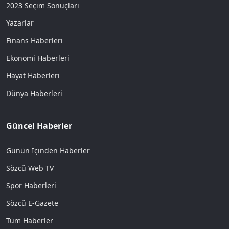
2023 Seçim Sonuçları
Yazarlar
Finans Haberleri
Ekonomi Haberleri
Hayat Haberleri
Dünya Haberleri
Güncel Haberler
Günün İçinden Haberler
Sözcü Web TV
Spor Haberleri
Sözcü E-Gazete
Tüm Haberler