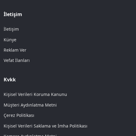
İletişim
İletişim
Künye
Reklam Ver
Vefat İlanları
Kvkk
Kişisel Verileri Koruma Kanunu
Müşteri Aydınlatma Metni
Çerez Politikası
Kişisel Verileri Saklama ve İmha Politikası