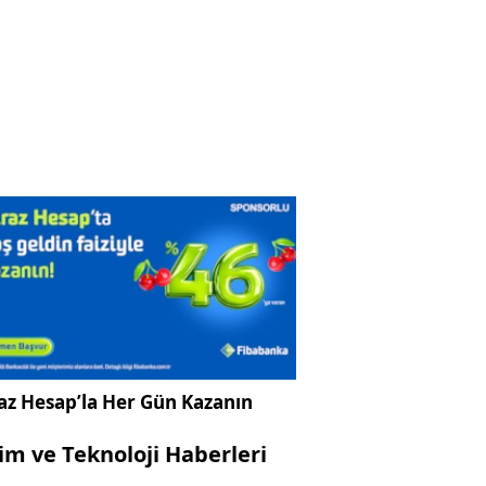
az Hesap’la Her Gün Kazanın
lim ve Teknoloji Haberleri