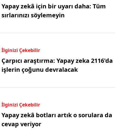
Yapay zekâ için bir uyarı daha: Tüm
sırlarınızı söylemeyin
İlginizi Çekebilir
Çarpıcı araştırma: Yapay zeka 2116'da
işlerin çoğunu devralacak
İlginizi Çekebilir
Yapay zekâ botları artık o sorulara da
cevap veriyor