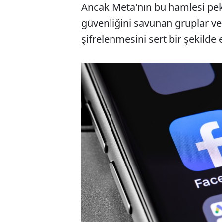
Ancak Meta'nın bu hamlesi pek
güvenliğini savunan gruplar ve
şifrelenmesini sert bir şekilde e