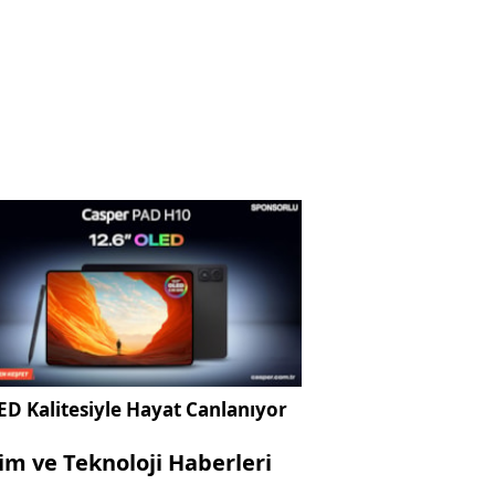
D Kalitesiyle Hayat Canlanıyor
lim ve Teknoloji Haberleri