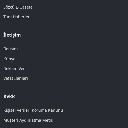
Sözcü E-Gazete
Tüm Haberler
İletişim
İletişim
Künye
Reklam Ver
Vefat İlanları
Kvkk
Kişisel Verileri Koruma Kanunu
Müşteri Aydınlatma Metni