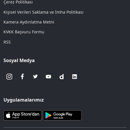
Çerez Politikası
Kişisel Verileri Saklama ve İmha Politikası
Kamera Aydınlatma Metni
KVKK Başvuru Formu
RSS
Sosyal Medya
Uygulamalarımız