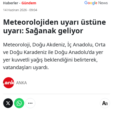
Haberler -
Gündem
14 Haziran 2026 - 09:04
Meteorolojiden uyarı üstüne
uyarı: Sağanak geliyor
Meteoroloji, Doğu Akdeniz, İç Anadolu, Orta
ve Doğu Karadeniz ile Doğu Anadolu’da yer
yer kuvvetli yağış beklendiğini belirterek,
vatandaşları uyardı.
ANKA