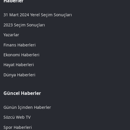
Haberler
31 Mart 2024 Yerel Seçim Sonuçları
2023 Seçim Sonuçları
Yazarlar
Finans Haberleri
Ekonomi Haberleri
Hayat Haberleri
Dünya Haberleri
Güncel Haberler
Günün İçinden Haberler
Sözcü Web TV
Spor Haberleri