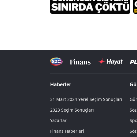
Haberler
Gü
31 Mart 2024 Yerel Seçim Sonuçları
Gün
2023 Seçim Sonuçları
Söz
Yazarlar
Spo
Finans Haberleri
Söz