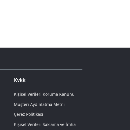
Kvkk
Kişisel Verileri Koruma Kanunu
Müşteri Aydınlatma Metni
Çerez Politikası
Kişisel Verileri Saklama ve İmha