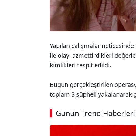
Yapılan çalışmalar neticesinde 
ile olayı azmettirdikleri değerle
kimlikleri tespit edildi.
Bugün gerçekleştirilen operasyo
toplam 3 şüpheli yakalanarak gö
Günün Trend Haberleri