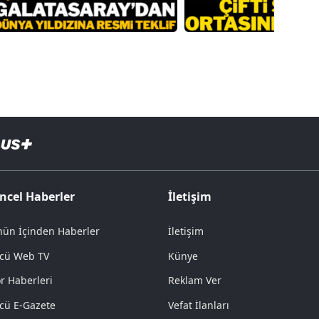
ncel Haberler
İletişim
ün İçinden Haberler
İletişim
cü Web TV
Künye
r Haberleri
Reklam Ver
cü E-Gazete
Vefat İlanları