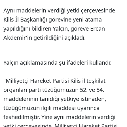
Aynı maddelerin verdiği yetki çerçevesinde
Kilis İl Başkanlığı görevine yeni atama
yapıldığını bildiren Yalçın, göreve Ercan
Akdemir’in getirildiğini açıkladı.
Yalçın açıklamasında şu ifadeleri kullandı:
"Milliyetçi Hareket Partisi Kilis il teşkilat
organları parti tüzüğümüzün 52. ve 54.
maddelerinin tanıdığı yetkiye istinaden,
tüzüğümüzün ilgili maddesi uyarınca
feshedilmiştir. Yine aynı maddelerin verdiği
yetki çerçevesinde, Milliyetçi Hareket Partisi