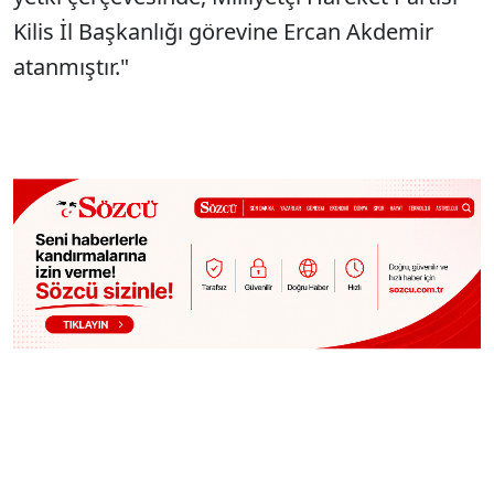
Kilis İl Başkanlığı görevine Ercan Akdemir
atanmıştır."