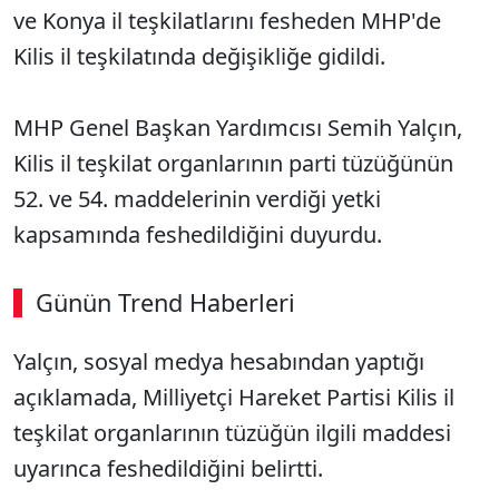
ve Konya il teşkilatlarını fesheden MHP'de
Kilis il teşkilatında değişikliğe gidildi.
MHP Genel Başkan Yardımcısı Semih Yalçın,
Kilis il teşkilat organlarının parti tüzüğünün
52. ve 54. maddelerinin verdiği yetki
kapsamında feshedildiğini duyurdu.
Günün Trend Haberleri
Yalçın, sosyal medya hesabından yaptığı
açıklamada, Milliyetçi Hareket Partisi Kilis il
teşkilat organlarının tüzüğün ilgili maddesi
uyarınca feshedildiğini belirtti.