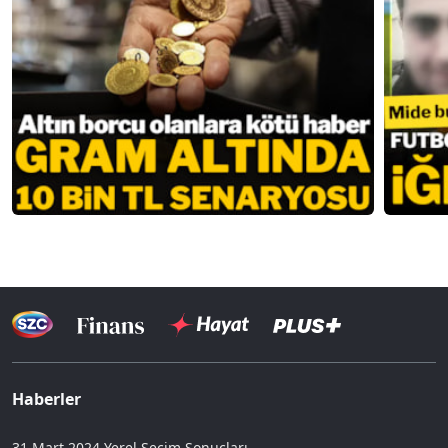
Haberler
31 Mart 2024 Yerel Seçim Sonuçları