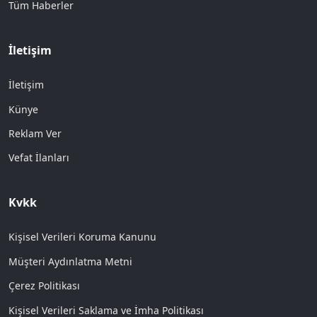
Tüm Haberler
İletişim
İletişim
Künye
Reklam Ver
Vefat İlanları
Kvkk
Kişisel Verileri Koruma Kanunu
Müşteri Aydınlatma Metni
Çerez Politikası
Kişisel Verileri Saklama ve İmha Politikası