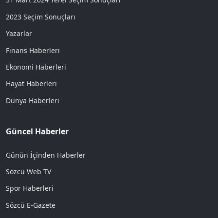
2023 Seçim Sonuçları
Yazarlar
Finans Haberleri
Ekonomi Haberleri
Hayat Haberleri
Dünya Haberleri
Güncel Haberler
Günün İçinden Haberler
Sözcü Web TV
Spor Haberleri
Sözcü E-Gazete