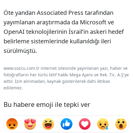
Öte yandan Associated Press tarafından
yayımlanan araştırmada da Microsoft ve
OpenAI teknolojilerinin İsrail’in askeri hedef
belirleme sistemlerinde kullanıldığı ileri
sürülmüştü.
www.sozcu.com.tr internet sitesinde yayınlanan yazı, haber ve
fotoğrafların her türlü telif hakkı Mega Ajans ve Rek. Tic. A.Ş'ye
aittir. İzin alınmadan, kaynak gösterilerek dahi iktibas
edilemez.
Bu habere emoji ile tepki ver