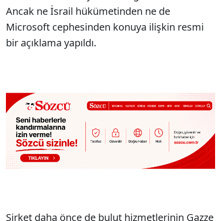
Ancak ne İsrail hükümetinden ne de
Microsoft cephesinden konuya ilişkin resmi
bir açıklama yapıldı.
Şirket daha önce de bulut hizmetlerinin Gazze