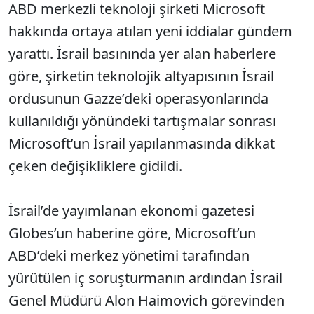
ABD merkezli teknoloji şirketi Microsoft
hakkında ortaya atılan yeni iddialar gündem
yarattı. İsrail basınında yer alan haberlere
göre, şirketin teknolojik altyapısının İsrail
ordusunun Gazze’deki operasyonlarında
kullanıldığı yönündeki tartışmalar sonrası
Microsoft’un İsrail yapılanmasında dikkat
çeken değişikliklere gidildi.
İsrail’de yayımlanan ekonomi gazetesi
Globes’un haberine göre, Microsoft’un
ABD’deki merkez yönetimi tarafından
yürütülen iç soruşturmanın ardından İsrail
Genel Müdürü Alon Haimovich görevinden