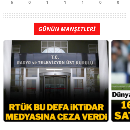
GÜNÜN MANŞETLERİ