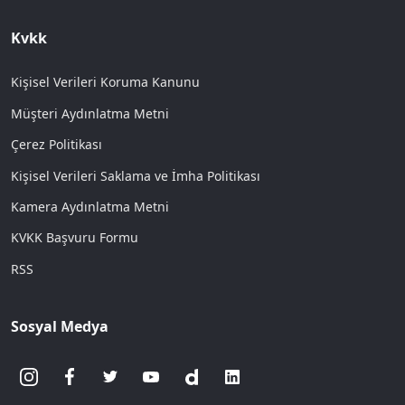
Kvkk
Kişisel Verileri Koruma Kanunu
Müşteri Aydınlatma Metni
Çerez Politikası
Kişisel Verileri Saklama ve İmha Politikası
Kamera Aydınlatma Metni
KVKK Başvuru Formu
RSS
Sosyal Medya