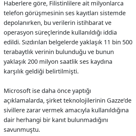
Haberlere göre, Filistinlilere ait milyonlarca
telefon görüşmesinin ses kayıtları sistemde
depolanırken, bu verilerin istihbarat ve
operasyon süreçlerinde kullanıldığı iddia
edildi. Sızdırılan belgelerde yaklaşık 11 bin 500
terabaytlık verinin bulunduğu ve bunun
yaklaşık 200 milyon saatlik ses kaydına
karşılık geldiği belirtilmişti.
Microsoft ise daha önce yaptığı
açıklamalarda, şirket teknolojilerinin Gazze’de
sivillere zarar vermek amacıyla kullanıldığına
dair herhangi bir kanıt bulunmadığını
savunmuştu.