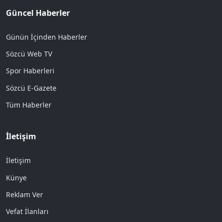
Güncel Haberler
Günün İçinden Haberler
Sözcü Web TV
Spor Haberleri
Sözcü E-Gazete
Tüm Haberler
İletişim
İletişim
Künye
Reklam Ver
Vefat İlanları