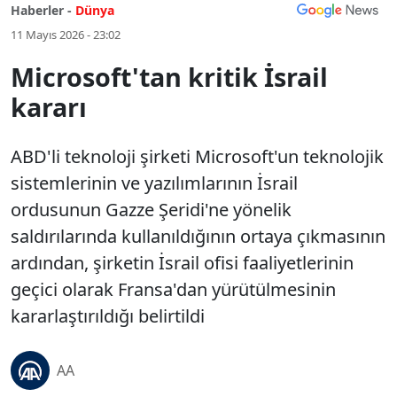
Haberler -
Dünya
11 Mayıs 2026 - 23:02
Microsoft'tan kritik İsrail
kararı
ABD'li teknoloji şirketi Microsoft'un teknolojik
sistemlerinin ve yazılımlarının İsrail
ordusunun Gazze Şeridi'ne yönelik
saldırılarında kullanıldığının ortaya çıkmasının
ardından, şirketin İsrail ofisi faaliyetlerinin
geçici olarak Fransa'dan yürütülmesinin
kararlaştırıldığı belirtildi
AA