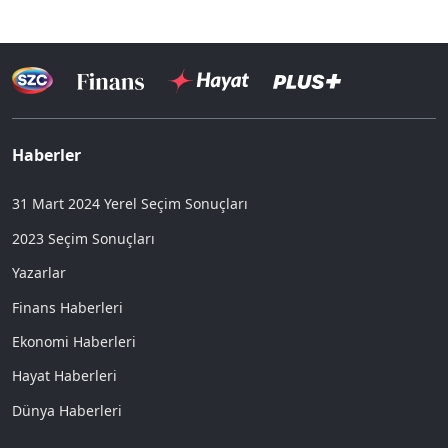
Haberler
31 Mart 2024 Yerel Seçim Sonuçları
2023 Seçim Sonuçları
Yazarlar
Finans Haberleri
Ekonomi Haberleri
Hayat Haberleri
Dünya Haberleri