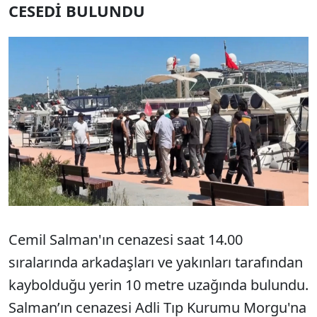
CESEDİ BULUNDU
Cemil Salman'ın cenazesi saat 14.00
sıralarında arkadaşları ve yakınları tarafından
kaybolduğu yerin 10 metre uzağında bulundu.
Salman’ın cenazesi Adli Tıp Kurumu Morgu'na