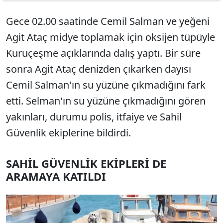
Gece 02.00 saatinde Cemil Salman ve yeğeni
Agit Ataç midye toplamak için oksijen tüpüyle
Kuruçeşme açıklarında dalış yaptı. Bir süre
sonra Agit Ataç denizden çıkarken dayısı
Cemil Salman'ın su yüzüne çıkmadığını fark
etti. Selman'ın su yüzüne çıkmadığını gören
yakınları, durumu polis, itfaiye ve Sahil
Güvenlik ekiplerine bildirdi.
SAHİL GÜVENLİK EKİPLERİ DE
ARAMAYA KATILDI