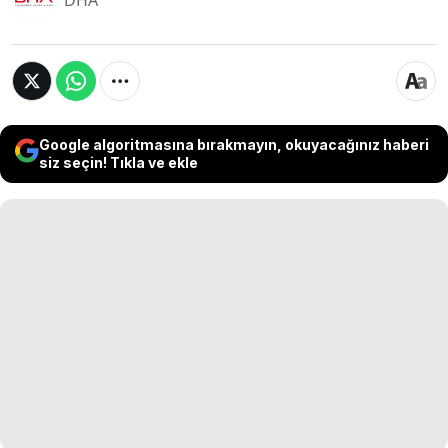
DHA
Google algoritmasına bırakmayın, okuyacağınız haberi
siz seçin! Tıkla ve ekle