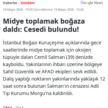
Haberler -
Gündem
19 Mayıs 2026 - 15:05
Güncellenme:
19 Mayıs 2026 - 15:26
Midye toplamak boğaza
daldı: Cesedi bulundu!
İstanbul Boğazı Kuruçeşme açıklarında gece
saatlerinde midye toplamak için oksijen
tüpüyle dalan Cemil Salman (39) denizde
kayboldu. Yakınlarının ihbarı üzerine bölgeye
Sahil Güvenlik ve AFAD ekipleri sevk edildi.
Dalış yaptığı noktanın yakınlarında yaklaşık 12
saat sonra bulunan Salman'ın cenazesi Adli
Tıp Kurumu Morgu'na kaldırıldı.