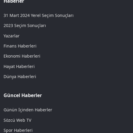
Haberler
31 Mart 2024 Yerel Seçim Sonuçları
2023 Seçim Sonuçları
Yazarlar
Finans Haberleri
Ekonomi Haberleri
Hayat Haberleri
Dünya Haberleri
Güncel Haberler
Günün İçinden Haberler
Sözcü Web TV
Spor Haberleri