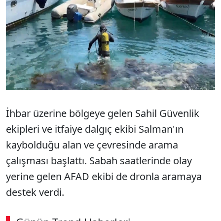
İhbar üzerine bölgeye gelen Sahil Güvenlik
ekipleri ve itfaiye dalgıç ekibi Salman'ın
kaybolduğu alan ve çevresinde arama
çalışması başlattı. Sabah saatlerinde olay
yerine gelen AFAD ekibi de dronla aramaya
destek verdi.