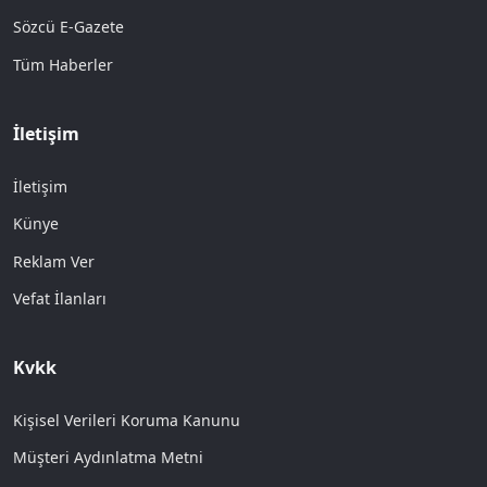
Sözcü E-Gazete
Tüm Haberler
İletişim
İletişim
Künye
Reklam Ver
Vefat İlanları
Kvkk
Kişisel Verileri Koruma Kanunu
Müşteri Aydınlatma Metni