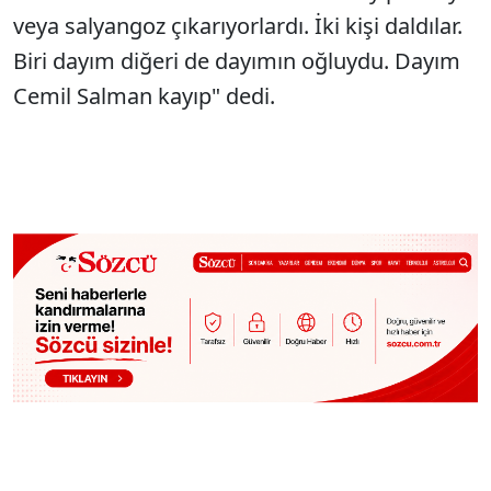
veya salyangoz çıkarıyorlardı. İki kişi daldılar.
Biri dayım diğeri de dayımın oğluydu. Dayım
Cemil Salman kayıp" dedi.