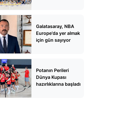
Galatasaray, NBA
Europe'da yer almak
için gün sayıyor
Potanın Perileri
Dünya Kupası
hazırlıklarına başladı