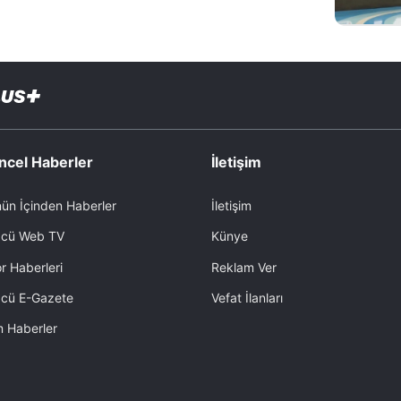
ncel Haberler
İletişim
ün İçinden Haberler
İletişim
cü Web TV
Künye
r Haberleri
Reklam Ver
cü E-Gazete
Vefat İlanları
 Haberler