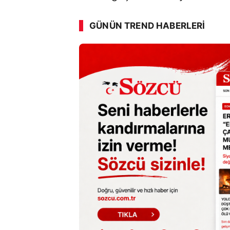
GÜNÜN TREND HABERLERI