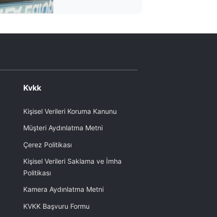
Kvkk
Kişisel Verileri Koruma Kanunu
Müşteri Aydınlatma Metni
Çerez Politikası
Kişisel Verileri Saklama ve İmha
Politikası
Kamera Aydınlatma Metni
KVKK Başvuru Formu