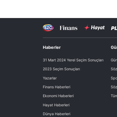
Haberler
Gü
31 Mart 2024 Yerel Seçim Sonuçları
Gün
2023 Seçim Sonuçları
Söz
Yazarlar
Spo
Finans Haberleri
Söz
Ekonomi Haberleri
Tüm
Hayat Haberleri
Dünya Haberleri