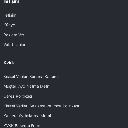
İletişim
İletişim
Künye
Reklam Ver
Vefat İlanları
Kvkk
Kişisel Verileri Koruma Kanunu
Müşteri Aydınlatma Metni
Çerez Politikası
Kişisel Verileri Saklama ve İmha Politikası
Kamera Aydınlatma Metni
KVKK Başvuru Formu