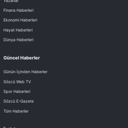
Yazarlar
Finans Haberleri
Ekonomi Haberleri
Hayat Haberleri
Dünya Haberleri
Güncel Haberler
Günün İçinden Haberler
Sözcü Web TV
Spor Haberleri
Sözcü E-Gazete
Tüm Haberler