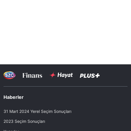
Haberler
31 Mart 2024 Yerel Seçim Sonuçları
2023 Seçim Sonuçları