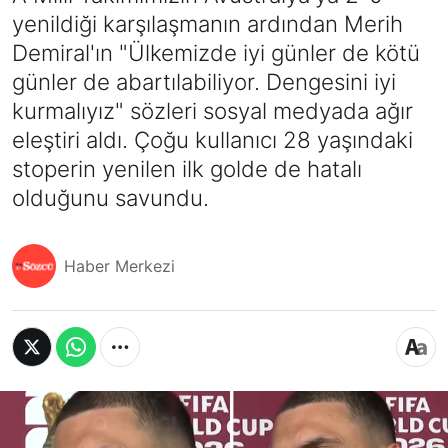
yenildiği karşılaşmanın ardından Merih
Demiral'ın "Ülkemizde iyi günler de kötü
günler de abartılabiliyor. Dengesini iyi
kurmalıyız" sözleri sosyal medyada ağır
eleştiri aldı. Çoğu kullanıcı 28 yaşındaki
stoperin yenilen ilk golde de hatalı
olduğunu savundu.
Haber Merkezi