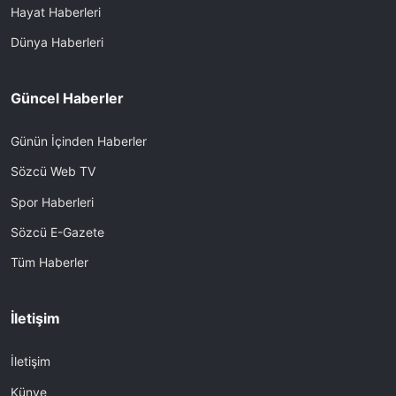
Hayat Haberleri
Dünya Haberleri
Güncel Haberler
Günün İçinden Haberler
Sözcü Web TV
Spor Haberleri
Sözcü E-Gazete
Tüm Haberler
İletişim
İletişim
Künye