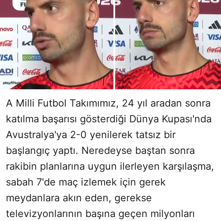
A Milli Futbol Takımımız, 24 yıl aradan sonra
katılma başarısı gösterdiği Dünya Kupası'nda
Avustralya'ya 2-0 yenilerek tatsız bir
başlangıç yaptı. Neredeyse baştan sonra
rakibin planlarına uygun ilerleyen karşılaşma,
sabah 7'de maç izlemek için gerek
meydanlara akın eden, gerekse
televizyonlarının başına geçen milyonları