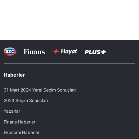
Haberler
31 Mart 2024 Yerel Seçim Sonuçları
2023 Seçim Sonuçları
Yazarlar
Finans Haberleri
Ekonomi Haberleri