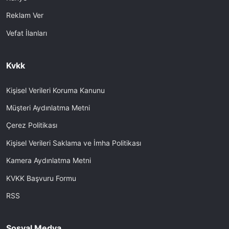
Reklam Ver
Vefat İlanları
Kvkk
Kişisel Verileri Koruma Kanunu
Müşteri Aydınlatma Metni
Çerez Politikası
Kişisel Verileri Saklama ve İmha Politikası
Kamera Aydınlatma Metni
KVKK Başvuru Formu
RSS
Sosyal Medya