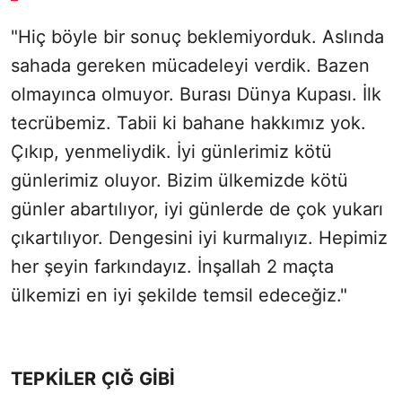
"Hiç böyle bir sonuç beklemiyorduk. Aslında
sahada gereken mücadeleyi verdik. Bazen
olmayınca olmuyor. Burası Dünya Kupası. İlk
tecrübemiz. Tabii ki bahane hakkımız yok.
Çıkıp, yenmeliydik. İyi günlerimiz kötü
günlerimiz oluyor. Bizim ülkemizde kötü
günler abartılıyor, iyi günlerde de çok yukarı
çıkartılıyor. Dengesini iyi kurmalıyız. Hepimiz
her şeyin farkındayız. İnşallah 2 maçta
ülkemizi en iyi şekilde temsil edeceğiz."
TEPKİLER ÇIĞ GİBİ