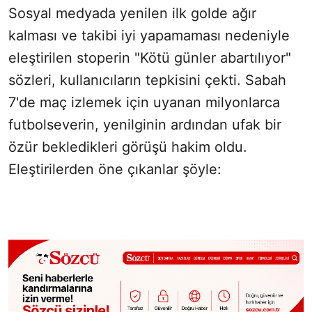
Sosyal medyada yenilen ilk golde ağır
kalması ve takibi iyi yapamaması nedeniyle
eleştirilen stoperin "Kötü günler abartılıyor"
sözleri, kullanıcıların tepkisini çekti. Sabah
7'de maç izlemek için uyanan milyonlarca
futbolseverin, yenilginin ardından ufak bir
özür bekledikleri görüşü hakim oldu.
Eleştirilerden öne çıkanlar şöyle: