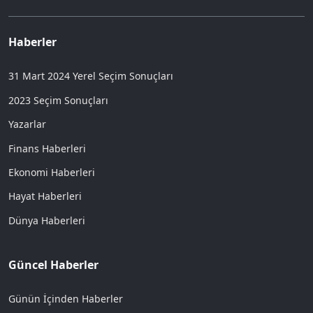
Haberler
31 Mart 2024 Yerel Seçim Sonuçları
2023 Seçim Sonuçları
Yazarlar
Finans Haberleri
Ekonomi Haberleri
Hayat Haberleri
Dünya Haberleri
Güncel Haberler
Günün İçinden Haberler