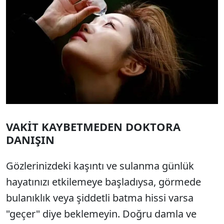
VAKİT KAYBETMEDEN DOKTORA
DANIŞIN
Gözlerinizdeki kaşıntı ve sulanma günlük
hayatınızı etkilemeye başladıysa, görmede
bulanıklık veya şiddetli batma hissi varsa
"geçer" diye beklemeyin. Doğru damla ve