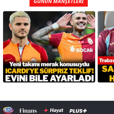
GÜNÜN MANŞETLERİ