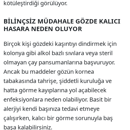
kötüleştirdiği görülüyor.
BİLİNÇSİZ MÜDAHALE GÖZDE KALICI
HASARA NEDEN OLUYOR
Birçok kişi gözdeki kaşıntıyı dindirmek için
kolonya gibi alkol bazlı sıvılara veya steril
olmayan çay pansumanlarına başvuruyor.
Ancak bu maddeler gözün kornea
tabakasında tahrişe, şiddetli kuruluğa ve
hatta görme kayıplarına yol açabilecek
enfeksiyonlara neden olabiliyor. Basit bir
alerjiyi kendi başınıza tedavi etmeye
çalışırken, kalıcı bir görme sorunuyla baş
başa kalabilirsiniz.