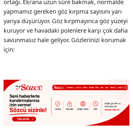
ortağı. Ekrana uzun süre bakmak, normalde
yapmamız gereken göz kırpma sayısını yarı
yarıya düşürüyor. Göz kırpmayınca göz yüzeyi
kuruyor ve havadaki polenlere karşı çok daha
savunmasız hale geliyor. Gözlerinizi korumak
için: