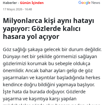
Haberler -
Günün İçinden
17 Mayıs 2026 - 16:48
Milyonlarca kişi aynı hatayı
yapıyor: Gözlerde kalıcı
hasara yol açıyor
Göz sağlığı şakaya gelecek bir durum değildir.
Dünyayı net bir şekilde görmemizi sağlayan
gözlerimizi korumak bu sebeple oldukça
önemlidir. Ancak bahar ayları gelip de göz
yaşarmaları ve kaşıntılar başladığında herkes
kendince doğru bildiğini yapmaya başlıyor.
İşte hata da burada doğuyor. Gözlerde
yaşarma ve kaşıntıya karşı yapılan