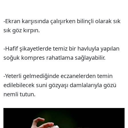
-Ekran karşısında çalışırken bilinçli olarak sık
sık göz kırpın.
-Hafif şikayetlerde temiz bir havluyla yapılan
soğuk kompres rahatlama sağlayabilir.
-Yeterli gelmediğinde eczanelerden temin
edilebilecek suni gözyaşı damlalarıyla gözü
nemli tutun.