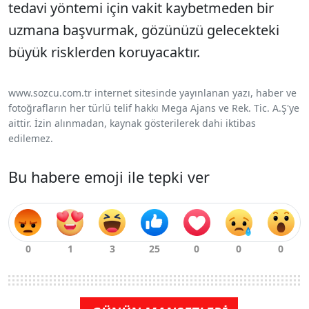
tedavi yöntemi için vakit kaybetmeden bir
uzmana başvurmak, gözünüzü gelecekteki
büyük risklerden koruyacaktır.
www.sozcu.com.tr internet sitesinde yayınlanan yazı, haber ve
fotoğrafların her türlü telif hakkı Mega Ajans ve Rek. Tic. A.Ş'ye
aittir. İzin alınmadan, kaynak gösterilerek dahi iktibas
edilemez.
Bu habere emoji ile tepki ver