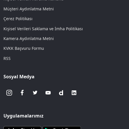
Müşteri Aydınlatma Metni
Çerez Politikası
Kişisel Verileri Saklama ve İmha Politikası
Kamera Aydınlatma Metni
KVKK Başvuru Formu
RSS
Sosyal Medya
Uygulamalarımız