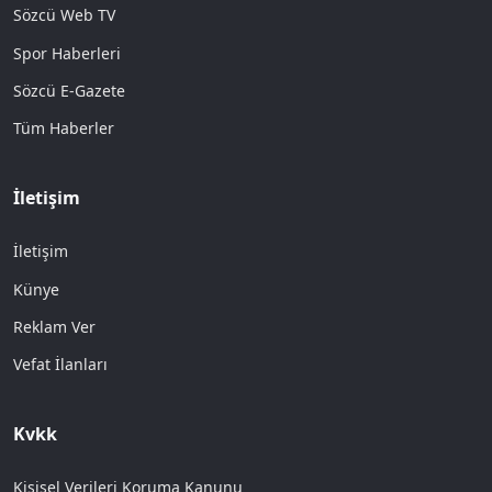
Sözcü Web TV
Spor Haberleri
Sözcü E-Gazete
Tüm Haberler
İletişim
İletişim
Künye
Reklam Ver
Vefat İlanları
Kvkk
Kişisel Verileri Koruma Kanunu