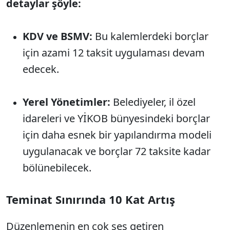
detaylar şöyle:
KDV ve BSMV:
Bu kalemlerdeki borçlar
için azami 12 taksit uygulaması devam
edecek.
Yerel Yönetimler:
Belediyeler, il özel
idareleri ve YİKOB bünyesindeki borçlar
için daha esnek bir yapılandırma modeli
uygulanacak ve borçlar 72 taksite kadar
bölünebilecek.
Teminat Sınırında 10 Kat Artış
Düzenlemenin en çok ses getiren