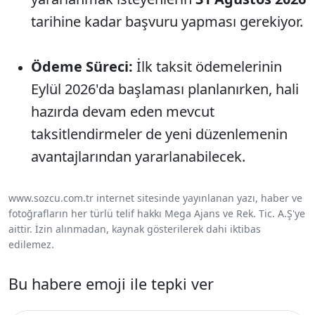
tarihine kadar başvuru yapması gerekiyor.
Ödeme Süreci:
İlk taksit ödemelerinin
Eylül 2026'da başlaması planlanırken, hali
hazırda devam eden mevcut
taksitlendirmeler de yeni düzenlemenin
avantajlarından yararlanabilecek.
www.sozcu.com.tr internet sitesinde yayınlanan yazı, haber ve
fotoğrafların her türlü telif hakkı Mega Ajans ve Rek. Tic. A.Ş'ye
aittir. İzin alınmadan, kaynak gösterilerek dahi iktibas
edilemez.
Bu habere emoji ile tepki ver