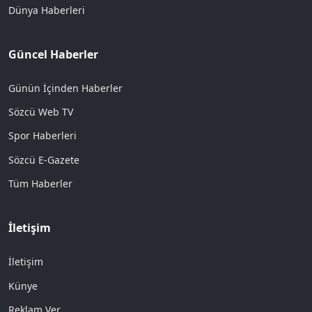
Dünya Haberleri
Güncel Haberler
Günün İçinden Haberler
Sözcü Web TV
Spor Haberleri
Sözcü E-Gazete
Tüm Haberler
İletişim
İletişim
Künye
Reklam Ver