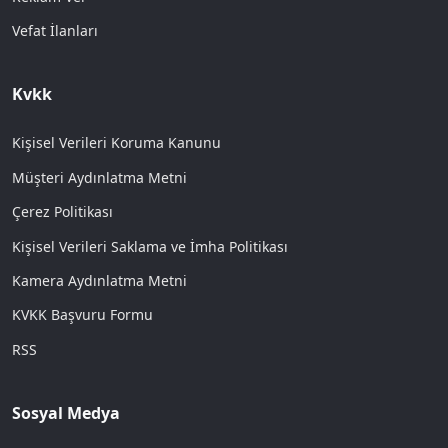
Vefat İlanları
Kvkk
Kişisel Verileri Koruma Kanunu
Müşteri Aydınlatma Metni
Çerez Politikası
Kişisel Verileri Saklama ve İmha Politikası
Kamera Aydınlatma Metni
KVKK Başvuru Formu
RSS
Sosyal Medya