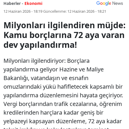
Haberler -
Ekonomi
12 Haziran 2026 - 18:19
Güncellenme:
12 Haziran 2026 - 18:21
Milyonları ilgilendiren müjde:
Kamu borçlarına 72 aya varan
dev yapılandırma!
Milyonları ilgilendiriyor: Borçlara
yapılandırma geliyor Hazine ve Maliye
Bakanlığı, vatandaşın ve esnafın
omuzlarındaki yükü hafifletecek kapsamlı bir
yapılandırma düzenlemesini hayata geçiriyor.
Vergi borçlarından trafik cezalarına, öğrenim
kredilerinden harçlara kadar geniş bir
yelpazeyi kapsayan düzenleme, 72 aya kadar