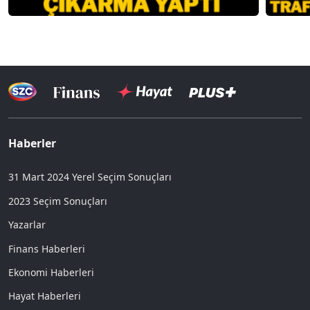
Haberler
31 Mart 2024 Yerel Seçim Sonuçları
2023 Seçim Sonuçları
Yazarlar
Finans Haberleri
Ekonomi Haberleri
Hayat Haberleri