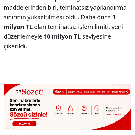
maddelerinden biri, teminatsız yapılandırma
sınırının yükseltilmesi oldu. Daha önce
1
milyon TL
olan teminatsız işlem limiti, yeni
düzenlemeyle
10 milyon TL
seviyesine
çıkarıldı.