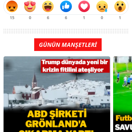
GÜNÜN MANŞETLERİ