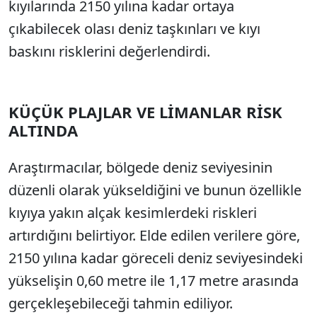
kıyılarında 2150 yılına kadar ortaya
çıkabilecek olası deniz taşkınları ve kıyı
baskını risklerini değerlendirdi.
KÜÇÜK PLAJLAR VE LİMANLAR RİSK
ALTINDA
Araştırmacılar, bölgede deniz seviyesinin
düzenli olarak yükseldiğini ve bunun özellikle
kıyıya yakın alçak kesimlerdeki riskleri
artırdığını belirtiyor. Elde edilen verilere göre,
2150 yılına kadar göreceli deniz seviyesindeki
yükselişin 0,60 metre ile 1,17 metre arasında
gerçekleşebileceği tahmin ediliyor.