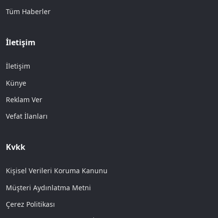
Tüm Haberler
İletişim
İletişim
Künye
Reklam Ver
Vefat İlanları
Kvkk
Kişisel Verileri Koruma Kanunu
Müşteri Aydınlatma Metni
Çerez Politikası