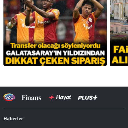
Haberler