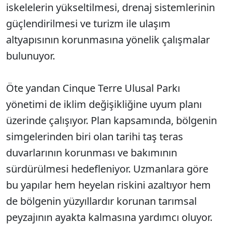
iskelelerin yükseltilmesi, drenaj sistemlerinin
güçlendirilmesi ve turizm ile ulaşım
altyapısının korunmasına yönelik çalışmalar
bulunuyor.
Öte yandan Cinque Terre Ulusal Parkı
yönetimi de iklim değişikliğine uyum planı
üzerinde çalışıyor. Plan kapsamında, bölgenin
simgelerinden biri olan tarihi taş teras
duvarlarının korunması ve bakımının
sürdürülmesi hedefleniyor. Uzmanlara göre
bu yapılar hem heyelan riskini azaltıyor hem
de bölgenin yüzyıllardır korunan tarımsal
peyzajının ayakta kalmasına yardımcı oluyor.