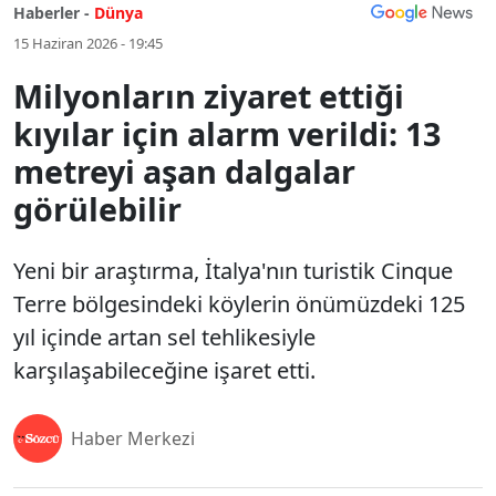
Haberler -
Dünya
15 Haziran 2026 - 19:45
Milyonların ziyaret ettiği
kıyılar için alarm verildi: 13
metreyi aşan dalgalar
görülebilir
Yeni bir araştırma, İtalya'nın turistik Cinque
Terre bölgesindeki köylerin önümüzdeki 125
yıl içinde artan sel tehlikesiyle
karşılaşabileceğine işaret etti.
Haber Merkezi