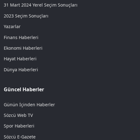
31 Mart 2024 Yerel Seçim Sonuçları
2023 Seçim Sonuçları
Yazarlar
Finans Haberleri
Ekonomi Haberleri
Hayat Haberleri
Dünya Haberleri
Güncel Haberler
Günün İçinden Haberler
Sözcü Web TV
Spor Haberleri
Sözcü E-Gazete