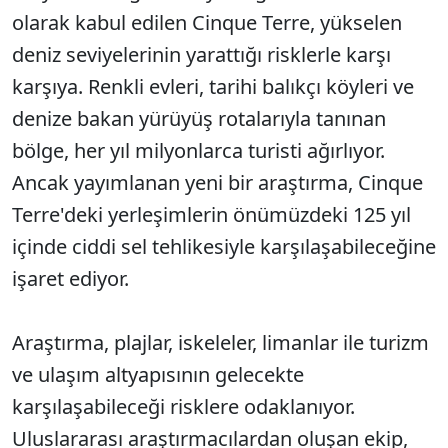
olarak kabul edilen Cinque Terre, yükselen
deniz seviyelerinin yarattığı risklerle karşı
karşıya. Renkli evleri, tarihi balıkçı köyleri ve
denize bakan yürüyüş rotalarıyla tanınan
bölge, her yıl milyonlarca turisti ağırlıyor.
Ancak yayımlanan yeni bir araştırma, Cinque
Terre'deki yerleşimlerin önümüzdeki 125 yıl
içinde ciddi sel tehlikesiyle karşılaşabileceğine
işaret ediyor.
Araştırma, plajlar, iskeleler, limanlar ile turizm
ve ulaşım altyapısının gelecekte
karşılaşabileceği risklere odaklanıyor.
Uluslararası araştırmacılardan oluşan ekip,