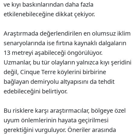
ve kıyı baskınlarından daha fazla
etkilenebileceğine dikkat çekiyor.
Araştırmada değerlendirilen en olumsuz iklim
senaryolarında ise fırtına kaynaklı dalgaların
13 metreyi aşabileceği öngörülüyor.
Uzmanlar, bu tür olayların yalnızca kıyı şeridini
değil, Cinque Terre köylerini birbirine
bağlayan demiryolu altyapısını da tehdit
edebileceğini belirtiyor.
Bu risklere karşı araştırmacılar, bölgeye özel
uyum önlemlerinin hayata geçirilmesi
gerektiğini vurguluyor. Öneriler arasında