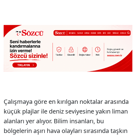
Çalışmaya göre en kırılgan noktalar arasında
küçük plajlar ile deniz seviyesine yakın liman
alanları yer alıyor. Bilim insanları, bu
bölgelerin aşırı hava olayları sırasında taşkın