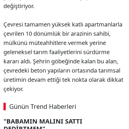
değiştiriyor.
Çevresi tamamen yüksek katlı apartmanlarla
çevrilen 10 dönümlük bir arazinin sahibi,
mülkünü müteahhitlere vermek yerine
geleneksel tarım faaliyetlerini sürdürme
kararı aldı. Şehrin göbeğinde kalan bu alan,
çevredeki beton yapıların ortasında tarımsal
üretimin devam ettiği tek nokta olarak dikkat
çekiyor.
Günün Trend Haberleri
"BABAMIN MALINI SATTI
DEDİRTMEM"