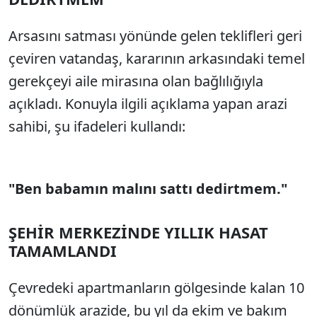
Arsasını satması yönünde gelen teklifleri geri
çeviren vatandaş, kararının arkasındaki temel
gerekçeyi aile mirasına olan bağlılığıyla
açıkladı. Konuyla ilgili açıklama yapan arazi
sahibi, şu ifadeleri kullandı:
"Ben babamın malını sattı dedirtmem."
ŞEHİR MERKEZİNDE YILLIK HASAT
TAMAMLANDI
Çevredeki apartmanların gölgesinde kalan 10
dönümlük arazide, bu yıl da ekim ve bakım