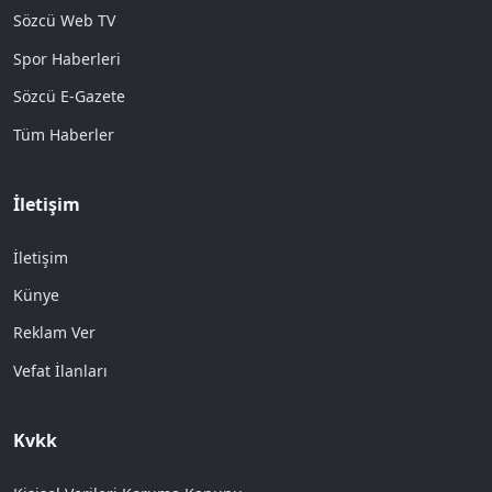
Sözcü Web TV
Spor Haberleri
Sözcü E-Gazete
Tüm Haberler
İletişim
İletişim
Künye
Reklam Ver
Vefat İlanları
Kvkk