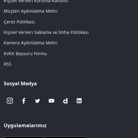
Kişisel Verileri Koruma Kanunu
Müşteri Aydınlatma Metni
Çerez Politikası
Kişisel Verileri Saklama ve İmha Politikası
Kamera Aydınlatma Metni
KVKK Başvuru Formu
RSS
Sosyal Medya
Uygulamalarımız