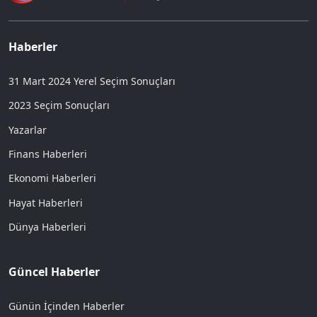
Haberler
31 Mart 2024 Yerel Seçim Sonuçları
2023 Seçim Sonuçları
Yazarlar
Finans Haberleri
Ekonomi Haberleri
Hayat Haberleri
Dünya Haberleri
Güncel Haberler
Günün İçinden Haberler