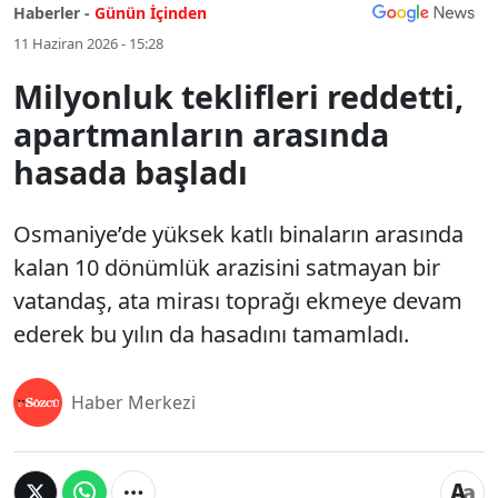
Haberler -
Günün İçinden
11 Haziran 2026 - 15:28
Milyonluk teklifleri reddetti,
apartmanların arasında
hasada başladı
Osmaniye’de yüksek katlı binaların arasında
kalan 10 dönümlük arazisini satmayan bir
vatandaş, ata mirası toprağı ekmeye devam
ederek bu yılın da hasadını tamamladı.
Haber Merkezi