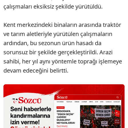
çalışmaları eksiksiz şekilde yürütüldü.
Kent merkezindeki binaların arasında traktör
ve tarım aletleriyle yürütülen çalışmaların
ardından, bu sezonun ürün hasadı da
sorunsuz bir şekilde gerçekleştirildi. Arazi
sahibi, her yıl aynı yöntemle toprağı işlemeye
devam edeceğini belirtti.