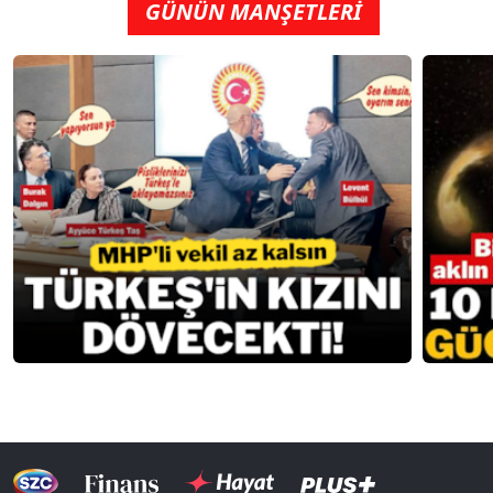
GÜNÜN MANŞETLERİ