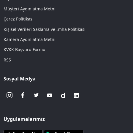
Müşteri Aydınlatma Metni
Çerez Politikası
Kişisel Verileri Saklama ve İmha Politikası
Kamera Aydınlatma Metni
KVKK Başvuru Formu
RSS
Sosyal Medya
Uygulamalarımız