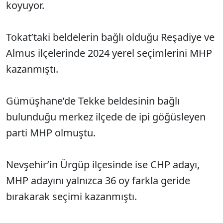
koyuyor.
Tokat’taki beldelerin bağlı olduğu Reşadiye ve
Almus ilçelerinde 2024 yerel seçimlerini MHP
kazanmıştı.
Gümüşhane’de Tekke beldesinin bağlı
bulunduğu merkez ilçede de ipi göğüsleyen
parti MHP olmuştu.
Nevşehir’in Ürgüp ilçesinde ise CHP adayı,
MHP adayını yalnızca 36 oy farkla geride
bırakarak seçimi kazanmıştı.