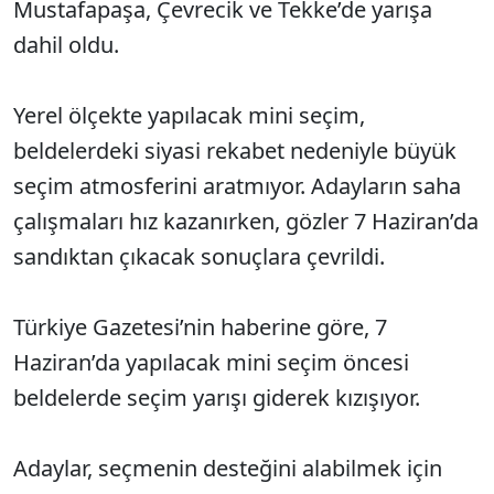
Mustafapaşa, Çevrecik ve Tekke’de yarışa
dahil oldu.
Yerel ölçekte yapılacak mini seçim,
beldelerdeki siyasi rekabet nedeniyle büyük
seçim atmosferini aratmıyor. Adayların saha
çalışmaları hız kazanırken, gözler 7 Haziran’da
sandıktan çıkacak sonuçlara çevrildi.
Türkiye Gazetesi’nin haberine göre, 7
Haziran’da yapılacak mini seçim öncesi
beldelerde seçim yarışı giderek kızışıyor.
Adaylar, seçmenin desteğini alabilmek için