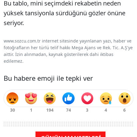
Bu tablo, mini seçimdeki rekabetin neden
yüksek tansiyonla sürdüğünü gözler önüne
seriyor.
www.sozcu.com.tr internet sitesinde yayınlanan yazı, haber ve
fotoğrafların her türlü telif hakkı Mega Ajans ve Rek. Tic. A.Ş'ye
aittir. İzin alınmadan, kaynak gösterilerek dahi iktibas
edilemez.
Bu habere emoji ile tepki ver