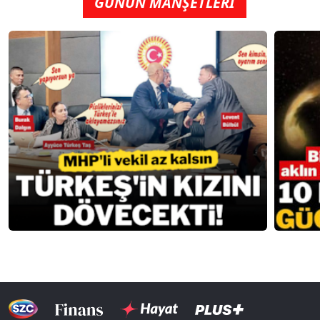
GÜNÜN MANŞETLERİ