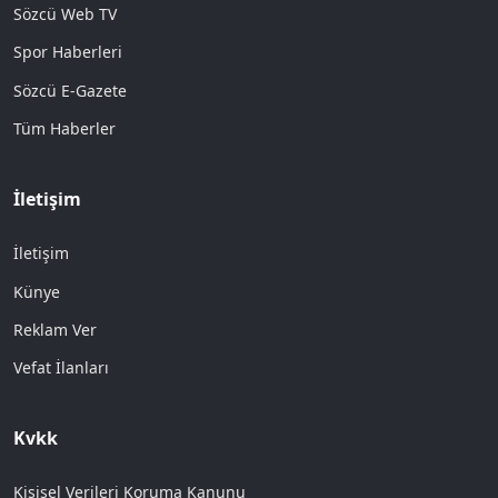
Sözcü Web TV
Spor Haberleri
Sözcü E-Gazete
Tüm Haberler
İletişim
İletişim
Künye
Reklam Ver
Vefat İlanları
Kvkk
Kişisel Verileri Koruma Kanunu