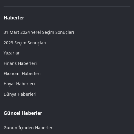
Haberler
31 Mart 2024 Yerel Seçim Sonuçları
2023 Seçim Sonuçları
Yazarlar
Finans Haberleri
Ekonomi Haberleri
Hayat Haberleri
Dünya Haberleri
Güncel Haberler
Günün İçinden Haberler