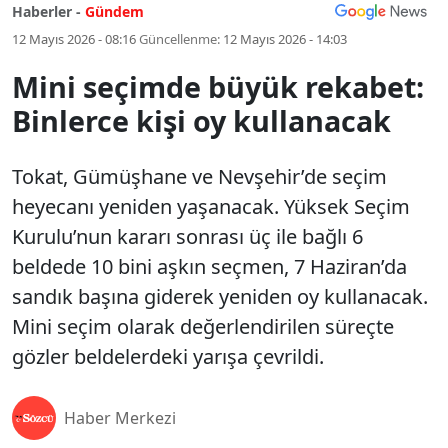
Haberler -
Gündem
12 Mayıs 2026 - 08:16
Güncellenme:
12 Mayıs 2026 - 14:03
Mini seçimde büyük rekabet:
Binlerce kişi oy kullanacak
Tokat, Gümüşhane ve Nevşehir’de seçim
heyecanı yeniden yaşanacak. Yüksek Seçim
Kurulu’nun kararı sonrası üç ile bağlı 6
beldede 10 bini aşkın seçmen, 7 Haziran’da
sandık başına giderek yeniden oy kullanacak.
Mini seçim olarak değerlendirilen süreçte
gözler beldelerdeki yarışa çevrildi.
Haber Merkezi