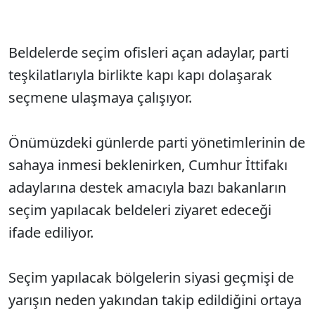
Beldelerde seçim ofisleri açan adaylar, parti
teşkilatlarıyla birlikte kapı kapı dolaşarak
seçmene ulaşmaya çalışıyor.
Önümüzdeki günlerde parti yönetimlerinin de
sahaya inmesi beklenirken, Cumhur İttifakı
adaylarına destek amacıyla bazı bakanların
seçim yapılacak beldeleri ziyaret edeceği
ifade ediliyor.
Seçim yapılacak bölgelerin siyasi geçmişi de
yarışın neden yakından takip edildiğini ortaya