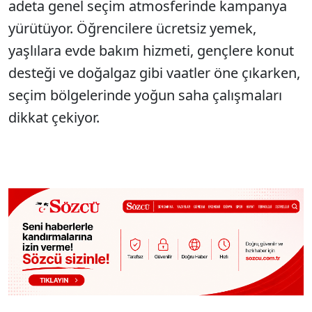
adeta genel seçim atmosferinde kampanya
yürütüyor. Öğrencilere ücretsiz yemek,
yaşlılara evde bakım hizmeti, gençlere konut
desteği ve doğalgaz gibi vaatler öne çıkarken,
seçim bölgelerinde yoğun saha çalışmaları
dikkat çekiyor.