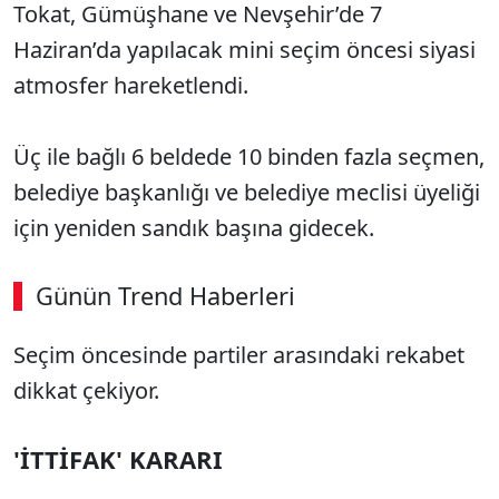
Tokat, Gümüşhane ve Nevşehir’de 7
Haziran’da yapılacak mini seçim öncesi siyasi
atmosfer hareketlendi.
Üç ile bağlı 6 beldede 10 binden fazla seçmen,
belediye başkanlığı ve belediye meclisi üyeliği
için yeniden sandık başına gidecek.
Günün Trend Haberleri
Seçim öncesinde partiler arasındaki rekabet
dikkat çekiyor.
'İTTİFAK' KARARI