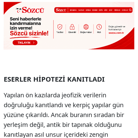
ESERLER HİPOTEZİ KANITLADI
Yapılan ön kazılarda jeofizik verilerin
doğruluğu kanıtlandı ve kerpiç yapılar gün
yüzüne çıkarıldı. Ancak buranın sıradan bir
yerleşim değil, antik bir tapınak olduğunu
kanıtlayan asıl unsur içerideki zengin