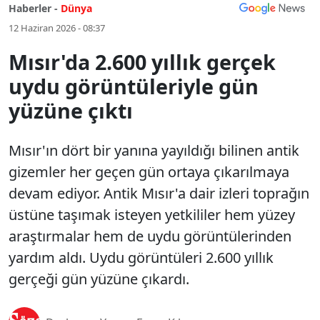
Haberler -
Dünya
12 Haziran 2026 - 08:37
Mısır'da 2.600 yıllık gerçek
uydu görüntüleriyle gün
yüzüne çıktı
Mısır'ın dört bir yanına yayıldığı bilinen antik
gizemler her geçen gün ortaya çıkarılmaya
devam ediyor. Antik Mısır'a dair izleri toprağın
üstüne taşımak isteyen yetkililer hem yüzey
araştırmalar hem de uydu görüntülerinden
yardım aldı. Uydu görüntüleri 2.600 yıllık
gerçeği gün yüzüne çıkardı.