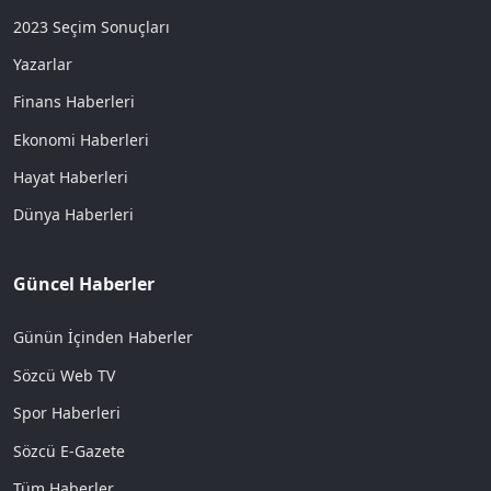
2023 Seçim Sonuçları
Yazarlar
Finans Haberleri
Ekonomi Haberleri
Hayat Haberleri
Dünya Haberleri
Güncel Haberler
Günün İçinden Haberler
Sözcü Web TV
Spor Haberleri
Sözcü E-Gazete
Tüm Haberler