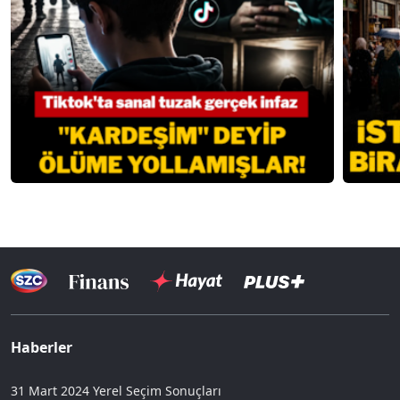
Haberler
31 Mart 2024 Yerel Seçim Sonuçları