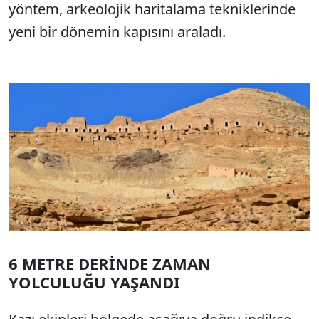
yöntem, arkeolojik haritalama tekniklerinde
yeni bir dönemin kapısını araladı.
6 METRE DERİNDE ZAMAN
YOLCULUĞU YAŞANDI