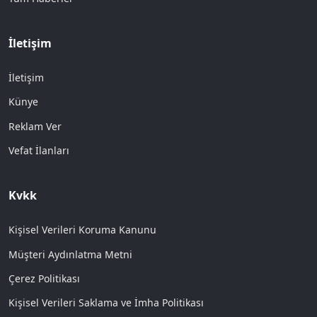
İletişim
İletişim
Künye
Reklam Ver
Vefat İlanları
Kvkk
Kişisel Verileri Koruma Kanunu
Müşteri Aydınlatma Metni
Çerez Politikası
Kişisel Verileri Saklama ve İmha Politikası