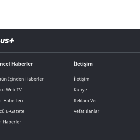
ncel Haberler
İletişim
ün İçinden Haberler
İletişim
cü Web TV
Künye
r Haberleri
Reklam Ver
cü E-Gazete
Vefat İlanları
 Haberler