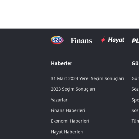
Haberler
Gü
31 Mart 2024 Yerel Seçim Sonuçları
Gün
2023 Seçim Sonuçları
Söz
Yazarlar
Spo
Finans Haberleri
Söz
Ekonomi Haberleri
Tüm
Hayat Haberleri