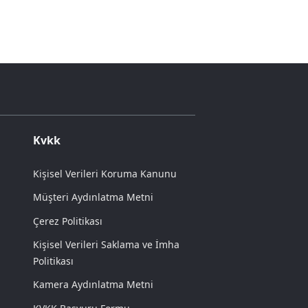
Kvkk
Kişisel Verileri Koruma Kanunu
Müşteri Aydınlatma Metni
Çerez Politikası
Kişisel Verileri Saklama ve İmha
Politikası
Kamera Aydınlatma Metni