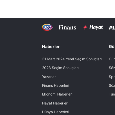
Haberler
Gü
31 Mart 2024 Yerel Seçim Sonuçları
Gün
2023 Seçim Sonuçları
Söz
Yazarlar
Spo
Finans Haberleri
Söz
Ekonomi Haberleri
Tüm
Hayat Haberleri
Dünya Haberleri