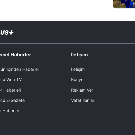
ncel Haberler
İletişim
ün İçinden Haberler
İletişim
cü Web TV
Künye
r Haberleri
Reklam Ver
cü E-Gazete
Vefat İlanları
 Haberler