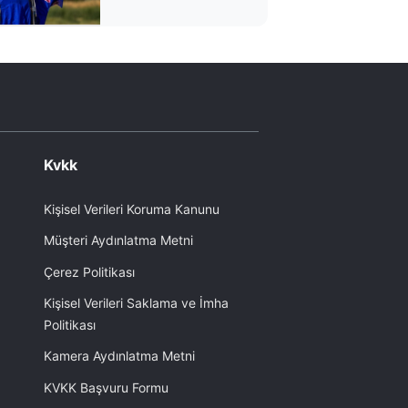
uçtu
Kvkk
Kişisel Verileri Koruma Kanunu
Müşteri Aydınlatma Metni
Çerez Politikası
Kişisel Verileri Saklama ve İmha
Politikası
Kamera Aydınlatma Metni
KVKK Başvuru Formu