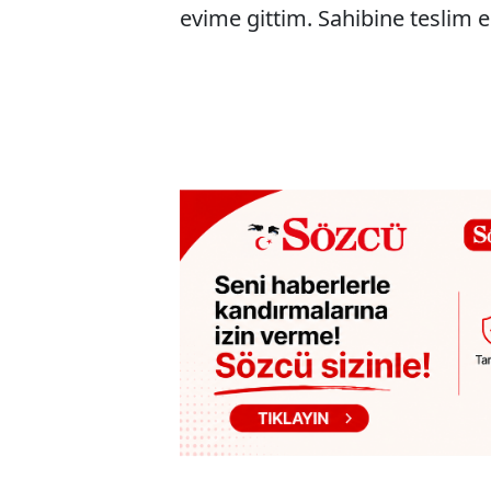
evime gittim. Sahibine teslim 