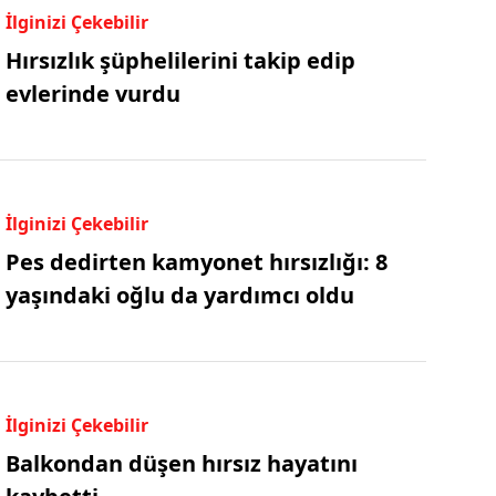
İlginizi Çekebilir
Hırsızlık şüphelilerini takip edip
evlerinde vurdu
İlginizi Çekebilir
Pes dedirten kamyonet hırsızlığı: 8
yaşındaki oğlu da yardımcı oldu
İlginizi Çekebilir
Balkondan düşen hırsız hayatını