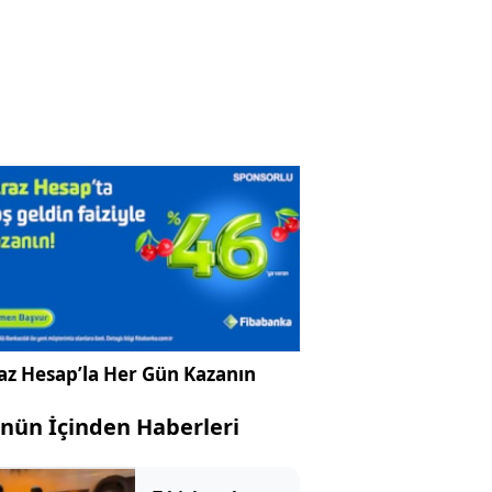
az Hesap’la Her Gün Kazanın
nün İçinden Haberleri