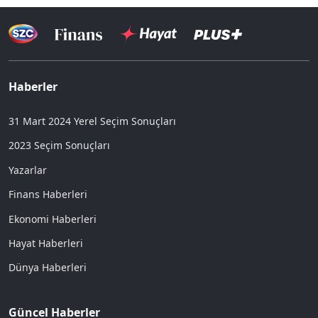
Haberler
31 Mart 2024 Yerel Seçim Sonuçları
2023 Seçim Sonuçları
Yazarlar
Finans Haberleri
Ekonomi Haberleri
Hayat Haberleri
Dünya Haberleri
Güncel Haberler