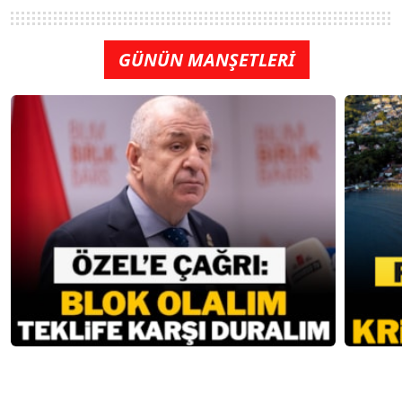
GÜNÜN MANŞETLERİ