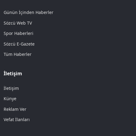
Günün İçinden Haberler
Sözcü Web TV
Spor Haberleri
Sözcü E-Gazete
Tüm Haberler
İletişim
İletişim
Künye
Reklam Ver
Vefat İlanları