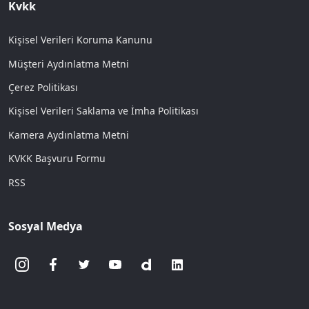
Kvkk
Kişisel Verileri Koruma Kanunu
Müşteri Aydınlatma Metni
Çerez Politikası
Kişisel Verileri Saklama ve İmha Politikası
Kamera Aydınlatma Metni
KVKK Başvuru Formu
RSS
Sosyal Medya