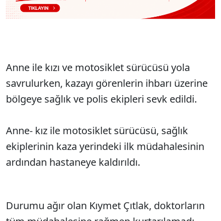
Anne ile kızı ve motosiklet sürücüsü yola
savrulurken, kazayı görenlerin ihbarı üzerine
bölgeye sağlık ve polis ekipleri sevk edildi.
Anne- kız ile motosiklet sürücüsü, sağlık
ekiplerinin kaza yerindeki ilk müdahalesinin
ardından hastaneye kaldırıldı.
Durumu ağır olan Kıymet Çıtlak, doktorların