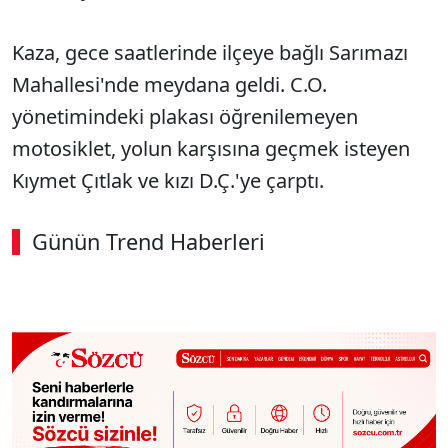
Kaza, gece saatlerinde ilçeye bağlı Sarımazı
Mahallesi'nde meydana geldi. C.O.
yönetimindeki plakası öğrenilemeyen
motosiklet, yolun karşısına geçmek isteyen
Kıymet Çıtlak ve kızı D.Ç.'ye çarptı.
Günün Trend Haberleri