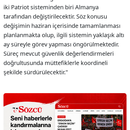
iki Patriot sisteminden biri Almanya
tarafından değiştirilecektir. Söz konusu
değişimin haziran içerisinde tamamlanması
planlanmakta olup, ilgili sistemin yaklaşık altı
ay süreyle görev yapması öngörülmektedir.
Süreç mevcut güvenlik değerlendirmeleri
doğrultusunda müttefiklerle koordineli
şekilde sürdürülecektir."