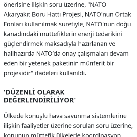
önerisine ilişkin soru üzerine, "NATO
Akaryakıt Boru Hattı Projesi, NATO'nun Ortak
Fonları kullanılmak suretiyle, NATO'nun doğu
kanadındaki müttefiklerin enerji tedarikini
güçlendirmek maksadıyla hazırlanan ve
halihazırda NATO’da onay çalışmaları devam
eden bir yetenek paketinin münferit bir
projesidir" ifadeleri kullanıldı.
'DÜZENLİ OLARAK
DEĞERLENDİRİLİYOR'
Ülkede konuşlu hava savunma sistemlerine
ilişkin faaliyetler üzerine sorulan soru üzerine,
konunun müttefik ülkelerle koordinasyon