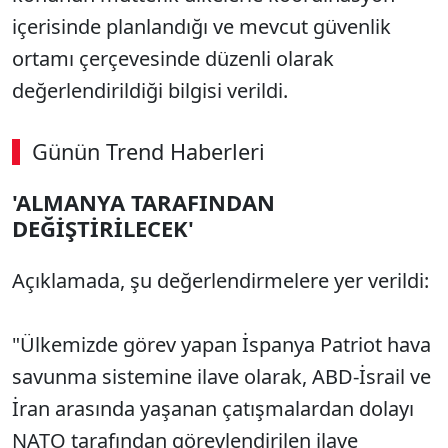
içerisinde planlandığı ve mevcut güvenlik
ortamı çerçevesinde düzenli olarak
değerlendirildiği bilgisi verildi.
Günün Trend Haberleri
'ALMANYA TARAFINDAN
DEĞİŞTİRİLECEK'
Açıklamada, şu değerlendirmelere yer verildi:
"Ülkemizde görev yapan İspanya Patriot hava
savunma sistemine ilave olarak, ABD-İsrail ve
İran arasında yaşanan çatışmalardan dolayı
NATO tarafından görevlendirilen ilave