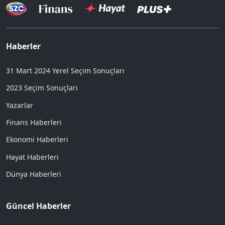
Haberler
31 Mart 2024 Yerel Seçim Sonuçları
2023 Seçim Sonuçları
Yazarlar
Finans Haberleri
Ekonomi Haberleri
Hayat Haberleri
Dünya Haberleri
Güncel Haberler