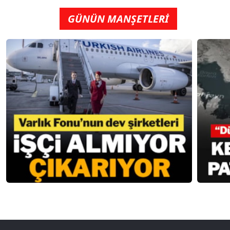
GÜNÜN MANŞETLERİ