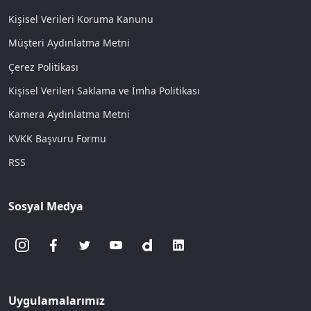
Kişisel Verileri Koruma Kanunu
Müşteri Aydınlatma Metni
Çerez Politikası
Kişisel Verileri Saklama ve İmha Politikası
Kamera Aydınlatma Metni
KVKK Başvuru Formu
RSS
Sosyal Medya
Uygulamalarımız