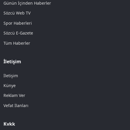
Günün İçinden Haberler
Sözcü Web TV
Spor Haberleri
Sözcü E-Gazete
Tüm Haberler
İletişim
İletişim
Künye
Reklam Ver
Vefat İlanları
Kvkk