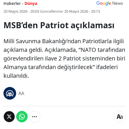
Haberler -
Dünya
20 Mayıs 2026 - 20:03
Güncellenme:
20 Mayıs 2026 - 20:13
MSB’den Patriot açıklaması
Milli Savunma Bakanlığı’ndan Patriotlarla ilgili
açıklama geldi. Açıklamada, “NATO tarafından
görevlendirilen ilave 2 Patriot sisteminden biri
Almanya tarafından değiştirilecek” ifadeleri
kullanıldı.
AA