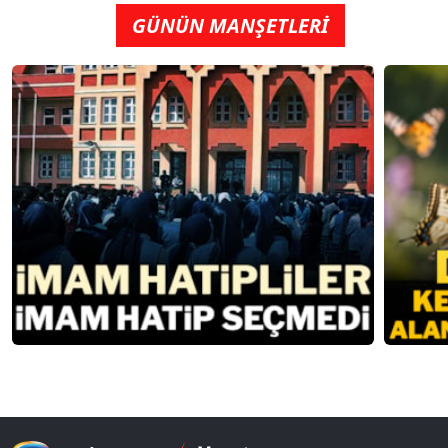
GÜNÜN MANŞETLERİ