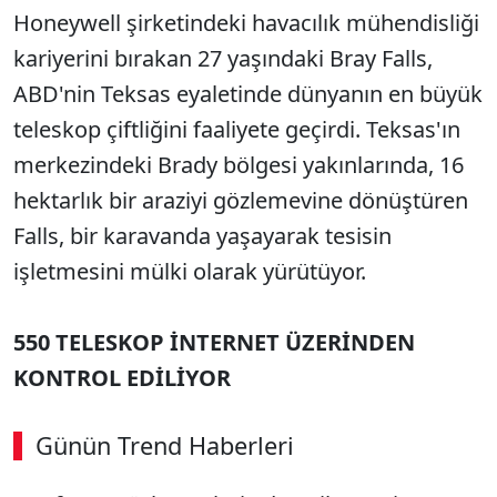
Honeywell şirketindeki havacılık mühendisliği
kariyerini bırakan 27 yaşındaki Bray Falls,
ABD'nin Teksas eyaletinde dünyanın en büyük
teleskop çiftliğini faaliyete geçirdi. Teksas'ın
merkezindeki Brady bölgesi yakınlarında, 16
hektarlık bir araziyi gözlemevine dönüştüren
Falls, bir karavanda yaşayarak tesisin
işletmesini mülki olarak yürütüyor.
550 TELESKOP İNTERNET ÜZERİNDEN
KONTROL EDİLİYOR
Günün Trend Haberleri