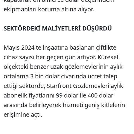
ekipmanları koruma altına alıyor.
SEKTÖRDEKİ MALİYETLERİ DÜŞÜRDÜ
Mayıs 2024'te inşaatına başlanan çiftlikte
cihaz sayısı her geçen gün artıyor. Küresel
ölçekteki benzer uzak gözlemevlerinin aylık
ortalama 3 bin dolar civarında ücret talep
ettiği sektörde, Starfront Gözlemevleri aylık
abonelik fiyatlarını 99 dolar ile 400 dolar
arasında belirleyerek hizmeti geniş kitlelerin
erişimine açtı.