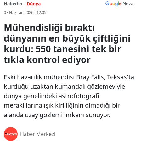
Haberler -
Dünya
07 Haziran 2026 - 12:05
Mühendisliği bıraktı
dünyanın en büyük çiftliğini
kurdu: 550 tanesini tek bir
tıkla kontrol ediyor
Eski havacılık mühendisi Bray Falls, Teksas'ta
kurduğu uzaktan kumandalı gözlemeviyle
dünya genelindeki astrofotografi
meraklılarına ışık kirliliğinin olmadığı bir
alanda uzay gözlemi imkanı sunuyor.
Haber Merkezi