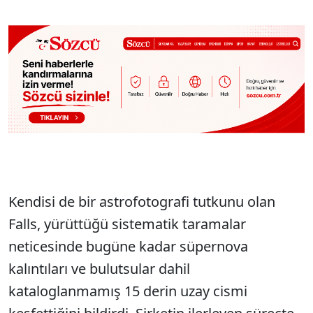
Kendisi de bir astrofotografi tutkunu olan
Falls, yürüttüğü sistematik taramalar
neticesinde bugüne kadar süpernova
kalıntıları ve bulutsular dahil
kataloglanmamış 15 derin uzay cismi