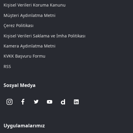
Kişisel Verileri Koruma Kanunu
Müşteri Aydınlatma Metni
Çerez Politikası
Kişisel Verileri Saklama ve İmha Politikası
Kamera Aydınlatma Metni
KVKK Başvuru Formu
RSS
Sosyal Medya
Uygulamalarımız