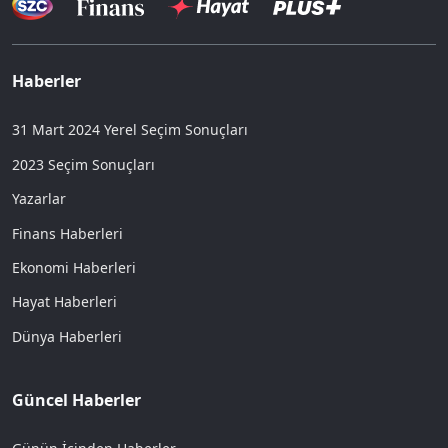
Haberler
31 Mart 2024 Yerel Seçim Sonuçları
2023 Seçim Sonuçları
Yazarlar
Finans Haberleri
Ekonomi Haberleri
Hayat Haberleri
Dünya Haberleri
Güncel Haberler