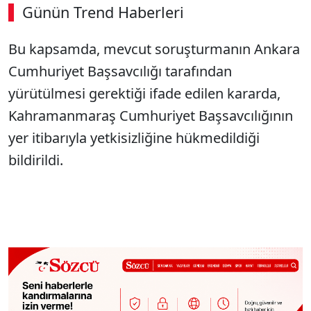
Günün Trend Haberleri
Bu kapsamda, mevcut soruşturmanın Ankara
Cumhuriyet Başsavcılığı tarafından
yürütülmesi gerektiği ifade edilen kararda,
Kahramanmaraş Cumhuriyet Başsavcılığının
yer itibarıyla yetkisizliğine hükmedildiği
bildirildi.