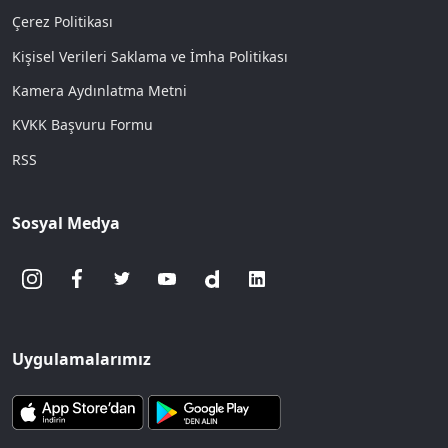
Çerez Politikası
Kişisel Verileri Saklama ve İmha Politikası
Kamera Aydınlatma Metni
KVKK Başvuru Formu
RSS
Sosyal Medya
Uygulamalarımız