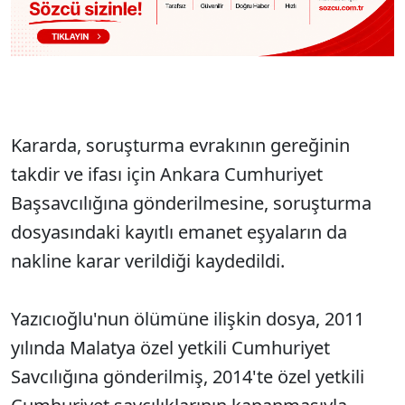
Kararda, soruşturma evrakının gereğinin
takdir ve ifası için Ankara Cumhuriyet
Başsavcılığına gönderilmesine, soruşturma
dosyasındaki kayıtlı emanet eşyaların da
nakline karar verildiği kaydedildi.
Yazıcıoğlu'nun ölümüne ilişkin dosya, 2011
yılında Malatya özel yetkili Cumhuriyet
Savcılığına gönderilmiş, 2014'te özel yetkili