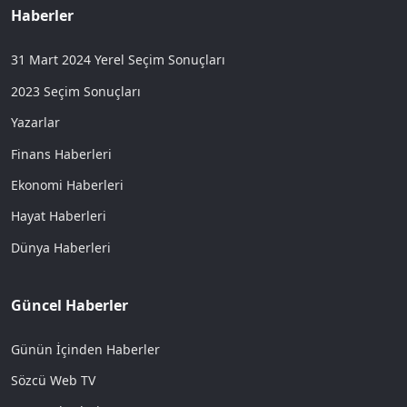
Haberler
31 Mart 2024 Yerel Seçim Sonuçları
2023 Seçim Sonuçları
Yazarlar
Finans Haberleri
Ekonomi Haberleri
Hayat Haberleri
Dünya Haberleri
Güncel Haberler
Günün İçinden Haberler
Sözcü Web TV