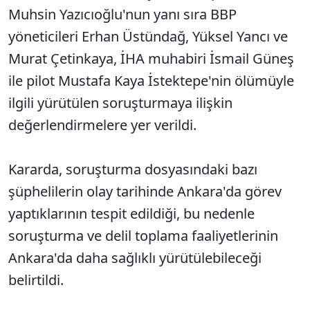
Muhsin Yazıcıoğlu'nun yanı sıra BBP
yöneticileri Erhan Üstündağ, Yüksel Yancı ve
Murat Çetinkaya, İHA muhabiri İsmail Güneş
ile pilot Mustafa Kaya İstektepe'nin ölümüyle
ilgili yürütülen soruşturmaya ilişkin
değerlendirmelere yer verildi.
Kararda, soruşturma dosyasındaki bazı
şüphelilerin olay tarihinde Ankara'da görev
yaptıklarının tespit edildiği, bu nedenle
soruşturma ve delil toplama faaliyetlerinin
Ankara'da daha sağlıklı yürütülebileceği
belirtildi.