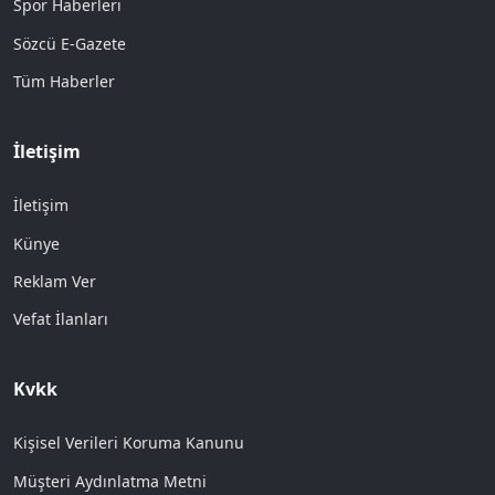
Spor Haberleri
Sözcü E-Gazete
Tüm Haberler
İletişim
İletişim
Künye
Reklam Ver
Vefat İlanları
Kvkk
Kişisel Verileri Koruma Kanunu
Müşteri Aydınlatma Metni