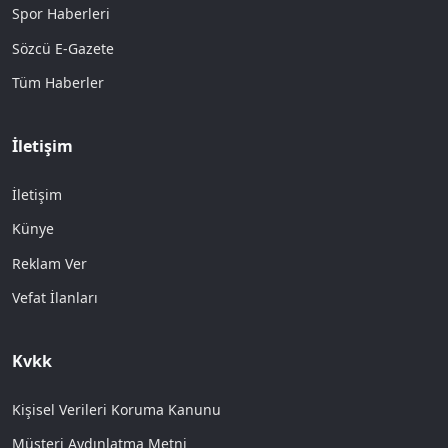
Spor Haberleri
Sözcü E-Gazete
Tüm Haberler
İletişim
İletişim
Künye
Reklam Ver
Vefat İlanları
Kvkk
Kişisel Verileri Koruma Kanunu
Müşteri Aydınlatma Metni