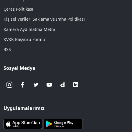
Çerez Politikası
Kişisel Verileri Saklama ve İmha Politikası
Kamera Aydınlatma Metni
KVKK Başvuru Formu
RSS
Sosyal Medya
Uygulamalarımız