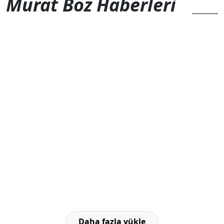
Murat Boz Haberleri
Daha fazla yükle