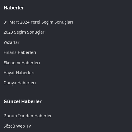
Haberler
31 Mart 2024 Yerel Seçim Sonuçları
2023 Seçim Sonuçları
Yazarlar
Finans Haberleri
Ekonomi Haberleri
Hayat Haberleri
Dünya Haberleri
Güncel Haberler
Günün İçinden Haberler
Sözcü Web TV