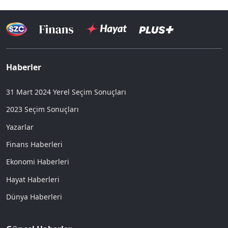
Haberler
31 Mart 2024 Yerel Seçim Sonuçları
2023 Seçim Sonuçları
Yazarlar
Finans Haberleri
Ekonomi Haberleri
Hayat Haberleri
Dünya Haberleri