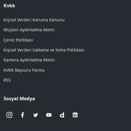
Kvkk
Kişisel Verileri Koruma Kanunu
Müşteri Aydınlatma Metni
Çerez Politikası
Kişisel Verileri Saklama ve İmha Politikası
Kamera Aydınlatma Metni
KVKK Başvuru Formu
RSS
Sosyal Medya