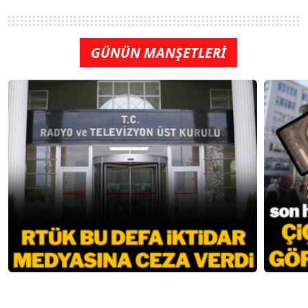
GÜNÜN MANŞETLERİ