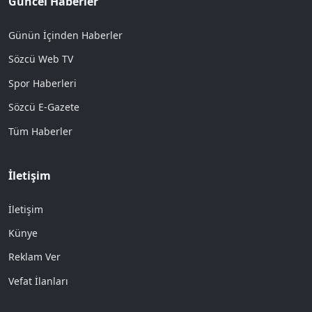
Güncel Haberler
Günün İçinden Haberler
Sözcü Web TV
Spor Haberleri
Sözcü E-Gazete
Tüm Haberler
İletişim
İletişim
Künye
Reklam Ver
Vefat İlanları