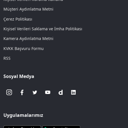
Müşteri Aydınlatma Metni
Çerez Politikası
Kişisel Verileri Saklama ve İmha Politikası
Kamera Aydınlatma Metni
KVKK Başvuru Formu
RSS
Sosyal Medya
Uygulamalarımız