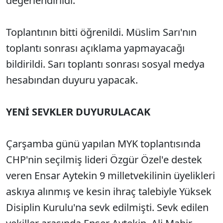
değerlendirildi.
Toplantının bitti öğrenildi. Müslim Sarı'nın
toplantı sonrası açıklama yapmayacağı
bildirildi. Sarı toplantı sonrası sosyal medya
hesabından duyuru yapacak.
YENİ SEVKLER DUYURULACAK
Çarşamba günü yapılan MYK toplantısında
CHP'nin seçilmiş lideri Özgür Özel'e destek
veren Ensar Aytekin 9 milletvekilinin üyelikleri
askıya alınmış ve kesin ihraç talebiyle Yüksek
Disiplin Kurulu'na sevk edilmişti. Sevk edilen