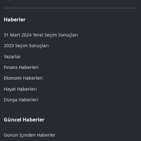
Haberler
31 Mart 2024 Yerel Seçim Sonuçları
2023 Seçim Sonuçları
Yazarlar
Finans Haberleri
Ekonomi Haberleri
Hayat Haberleri
Dünya Haberleri
Güncel Haberler
Günün İçinden Haberler