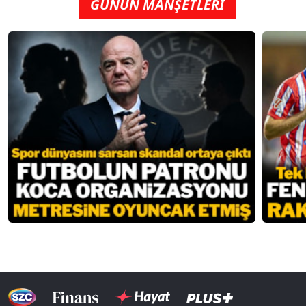
GÜNÜN MANŞETLERİ