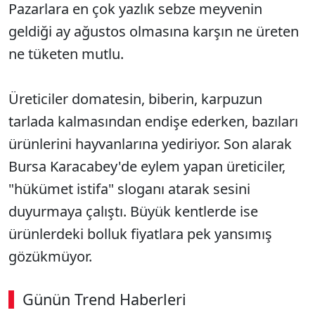
Pazarlara en çok yazlık sebze meyvenin
geldiği ay ağustos olmasına karşın ne üreten
ne tüketen mutlu.
Üreticiler domatesin, biberin, karpuzun
tarlada kalmasından endişe ederken, bazıları
ürünlerini hayvanlarına yediriyor. Son alarak
Bursa Karacabey'de eylem yapan üreticiler,
"hükümet istifa" sloganı atarak sesini
duyurmaya çalıştı. Büyük kentlerde ise
ürünlerdeki bolluk fiyatlara pek yansımış
gözükmüyor.
Günün Trend Haberleri