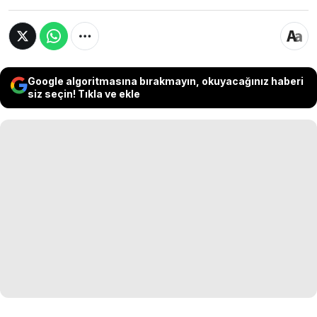
Google algoritmasına bırakmayın, okuyacağınız haberi
siz seçin! Tıkla ve ekle