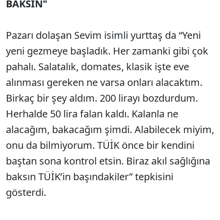
BAKSIN"
Pazarı dolaşan Sevim isimli yurttaş da “Yeni
yeni gezmeye başladık. Her zamanki gibi çok
pahalı. Salatalık, domates, klasik işte eve
alınması gereken ne varsa onları alacaktım.
Birkaç bir şey aldım. 200 lirayı bozdurdum.
Herhalde 50 lira falan kaldı. Kalanla ne
alacağım, bakacağım şimdi. Alabilecek miyim,
onu da bilmiyorum. TÜİK önce bir kendini
baştan sona kontrol etsin. Biraz akıl sağlığına
baksın TÜİK’in başındakiler” tepkisini
gösterdi.