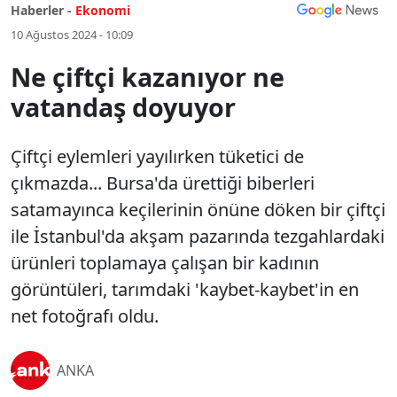
Haberler -
Ekonomi
10 Ağustos 2024 - 10:09
Ne çiftçi kazanıyor ne
vatandaş doyuyor
Çiftçi eylemleri yayılırken tüketici de
çıkmazda... Bursa'da ürettiği biberleri
satamayınca keçilerinin önüne döken bir çiftçi
ile İstanbul'da akşam pazarında tezgahlardaki
ürünleri toplamaya çalışan bir kadının
görüntüleri, tarımdaki 'kaybet-kaybet'in en
net fotoğrafı oldu.
ANKA