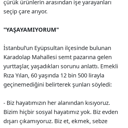
çürük ürünlerin arasından işe yarayanları
seçip çare arıyor.
"YAŞAYAMIYORUM"
İstanbul’un Eyüpsultan ilçesinde bulunan
Karadolap Mahallesi semt pazarına gelen
yurttaşlar, yaşadıkları sorunu anlattı. Emekli
Rıza Yılan, 60 yaşında 12 bin 500 lirayla
geçinemediğini belirterek şunları söyledi:
- Biz hayatımızın her alanından kısıyoruz.
Bizim hiçbir sosyal hayatımız yok. Biz evden
dışarı çıkamıyoruz. Biz et, ekmek, sebze