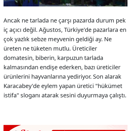
Ancak ne tarlada ne çarşı pazarda durum pek
iç açıcı değil. Ağustos, Türkiye'de pazarlara en
çok yazlık sebze meyvenin geldiği ay. Ne
üreten ne tüketen mutlu. Üreticiler
domatesin, biberin, karpuzun tarlada
kalmasından endişe ederken, bazı üreticiler
ürünlerini hayvanlarına yediriyor. Son alarak
Karacabey'de eylem yapan üretici "hükümet
istifa" sloganı atarak sesini duyurmaya çalıştı.