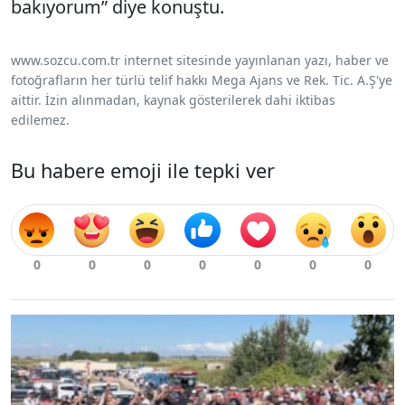
bakıyorum” diye konuştu.
www.sozcu.com.tr internet sitesinde yayınlanan yazı, haber ve
fotoğrafların her türlü telif hakkı Mega Ajans ve Rek. Tic. A.Ş'ye
aittir. İzin alınmadan, kaynak gösterilerek dahi iktibas
edilemez.
Bu habere emoji ile tepki ver