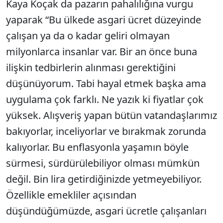
Kaya Koçak da pazarın pahalılığına vurgu
yaparak “Bu ülkede asgari ücret düzeyinde
çalışan ya da o kadar geliri olmayan
milyonlarca insanlar var. Bir an önce buna
ilişkin tedbirlerin alınması gerektiğini
düşünüyorum. Tabi hayal etmek başka ama
uygulama çok farklı. Ne yazık ki fiyatlar çok
yüksek. Alışveriş yapan bütün vatandaşlarımız
bakıyorlar, inceliyorlar ve bırakmak zorunda
kalıyorlar. Bu enflasyonla yaşamın böyle
sürmesi, sürdürülebiliyor olması mümkün
değil. Bin lira getirdiğinizde yetmeyebiliyor.
Özellikle emekliler açısından
düşündüğümüzde, asgari ücretle çalışanları