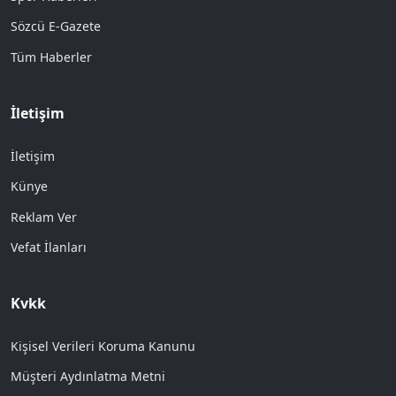
Sözcü E-Gazete
Tüm Haberler
İletişim
İletişim
Künye
Reklam Ver
Vefat İlanları
Kvkk
Kişisel Verileri Koruma Kanunu
Müşteri Aydınlatma Metni