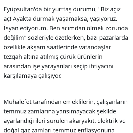
Eyüpsultan'da bir yurttaş durumu, "Biz açız
aç! Ayakta durmak yaşamaksa, yaşıyoruz.
İsyan ediyorum. Ben acımdan ölmek zorunda
değilim" sözleriyle özetlerken, bazı pazarlarda
özellikle akşam saatlerinde vatandaşlar
tezgah altına atılmış çürük ürünlerin
arasından işe yarayanları seçip ihtiyacını
karşılamaya çalışıyor.
Muhalefet tarafından emeklilerin, çalışanların
temmuz zamlarına yansımayacak şekilde
ayarlandığı ileri sürülen akaryakıt, elektrik ve
doğal gaz zamları temmuz enflasyonuna