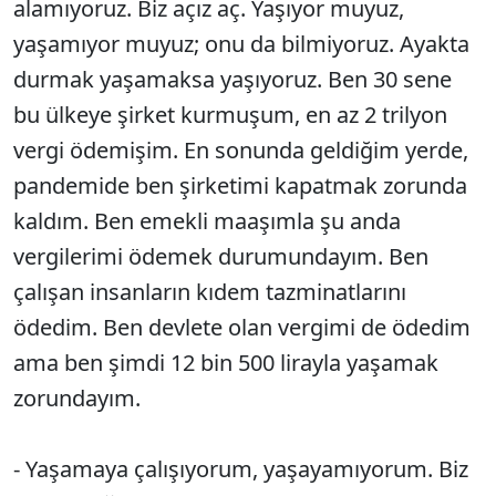
alamıyoruz. Biz açız aç. Yaşıyor muyuz,
yaşamıyor muyuz; onu da bilmiyoruz. Ayakta
durmak yaşamaksa yaşıyoruz. Ben 30 sene
bu ülkeye şirket kurmuşum, en az 2 trilyon
vergi ödemişim. En sonunda geldiğim yerde,
pandemide ben şirketimi kapatmak zorunda
kaldım. Ben emekli maaşımla şu anda
vergilerimi ödemek durumundayım. Ben
çalışan insanların kıdem tazminatlarını
ödedim. Ben devlete olan vergimi de ödedim
ama ben şimdi 12 bin 500 lirayla yaşamak
zorundayım.
- Yaşamaya çalışıyorum, yaşayamıyorum. Biz