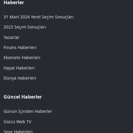
Haberler
31 Mart 2024 Yerel Seçim Sonuçları
2023 Seçim Sonuçları
Yazarlar
Finans Haberleri
Ekonomi Haberleri
Hayat Haberleri
Dünya Haberleri
Güncel Haberler
Günün İçinden Haberler
Sözcü Web TV
Spor Haberleri