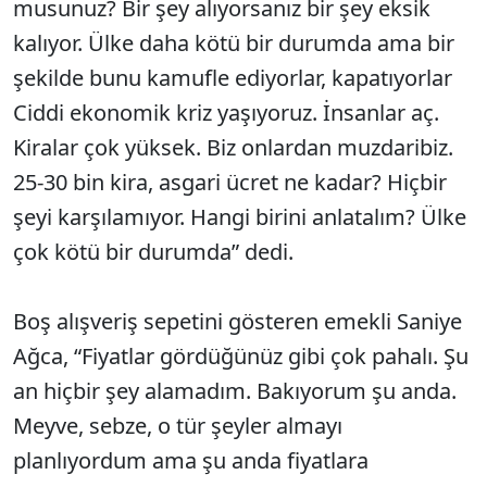
musunuz? Bir şey alıyorsanız bir şey eksik
kalıyor. Ülke daha kötü bir durumda ama bir
şekilde bunu kamufle ediyorlar, kapatıyorlar
Ciddi ekonomik kriz yaşıyoruz. İnsanlar aç.
Kiralar çok yüksek. Biz onlardan muzdaribiz.
25-30 bin kira, asgari ücret ne kadar? Hiçbir
şeyi karşılamıyor. Hangi birini anlatalım? Ülke
çok kötü bir durumda” dedi.
Boş alışveriş sepetini gösteren emekli Saniye
Ağca, “Fiyatlar gördüğünüz gibi çok pahalı. Şu
an hiçbir şey alamadım. Bakıyorum şu anda.
Meyve, sebze, o tür şeyler almayı
planlıyordum ama şu anda fiyatlara