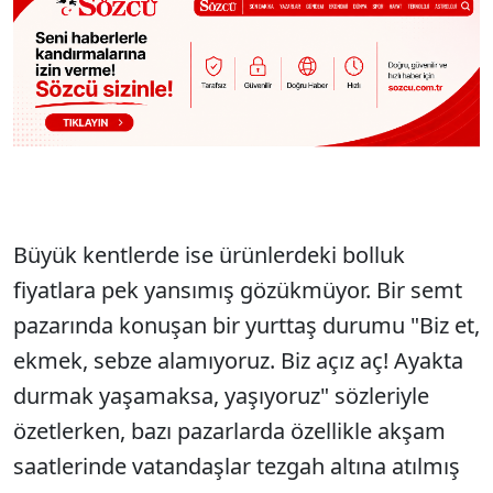
Büyük kentlerde ise ürünlerdeki bolluk
fiyatlara pek yansımış gözükmüyor. Bir semt
pazarında konuşan bir yurttaş durumu "Biz et,
ekmek, sebze alamıyoruz. Biz açız aç! Ayakta
durmak yaşamaksa, yaşıyoruz" sözleriyle
özetlerken, bazı pazarlarda özellikle akşam
saatlerinde vatandaşlar tezgah altına atılmış