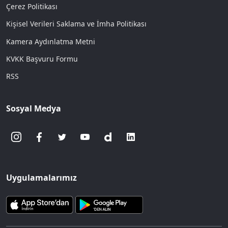
Çerez Politikası
Kişisel Verileri Saklama ve İmha Politikası
Kamera Aydınlatma Metni
KVKK Başvuru Formu
RSS
Sosyal Medya
Uygulamalarımız