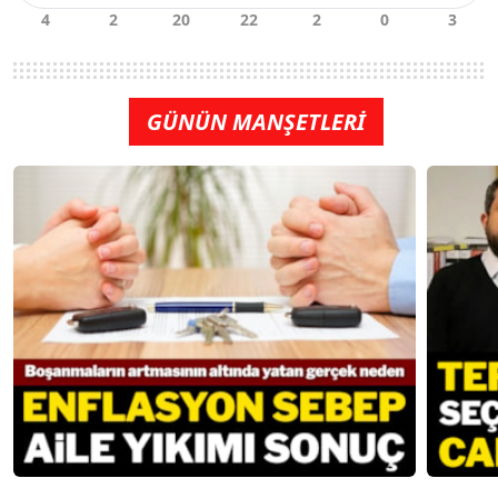
GÜNÜN MANŞETLERİ