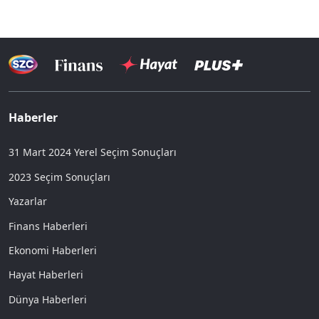
Haberler
31 Mart 2024 Yerel Seçim Sonuçları
2023 Seçim Sonuçları
Yazarlar
Finans Haberleri
Ekonomi Haberleri
Hayat Haberleri
Dünya Haberleri