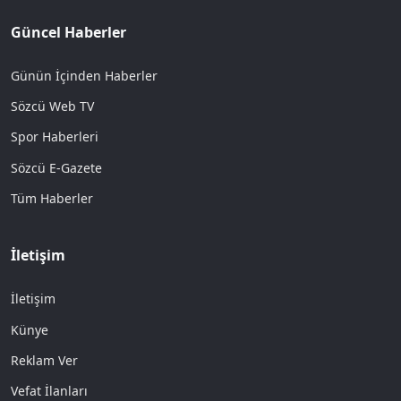
Güncel Haberler
Günün İçinden Haberler
Sözcü Web TV
Spor Haberleri
Sözcü E-Gazete
Tüm Haberler
İletişim
İletişim
Künye
Reklam Ver
Vefat İlanları