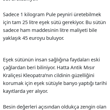
Sadece 1 kilogram Pule peyniri üretebilmek
için tam 25 litre eşek sütü gerekiyor. Bu sütün
sadece ham maddesinin litre maliyeti bile
yaklaşık 45 euroyu buluyor.
Eşek sütünün insan sağlığına faydaları eski
çağlardan beri biliniyor. Hatta Antik Mısır
Kraliçesi Kleopatra’nın cildinin güzelliğini
korumak için eşek sütüyle banyo yaptığı tarihi
kayıtlarda yer alıyor.
Besin değerleri açısından oldukça zengin olan