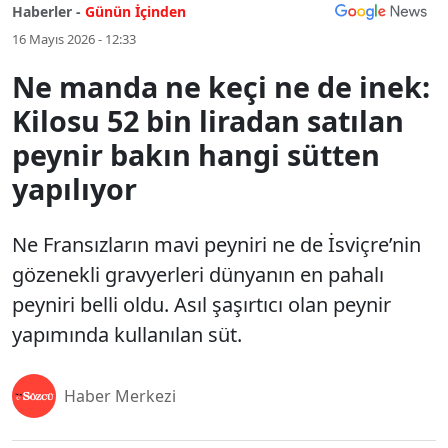
Haberler -
Günün İçinden
16 Mayıs 2026 - 12:33
Ne manda ne keçi ne de inek:
Kilosu 52 bin liradan satılan
peynir bakın hangi sütten
yapılıyor
Ne Fransızların mavi peyniri ne de İsviçre’nin
gözenekli gravyerleri dünyanın en pahalı
peyniri belli oldu. Asıl şaşırtıcı olan peynir
yapımında kullanılan süt.
Haber Merkezi