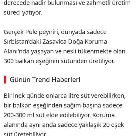
derecede nadir bulunması ve zahmetli üretim
süreci yatıyor.
Gerçek Pule peyniri, dünyada sadece
Sırbistan’daki Zasavica Doğa Koruma
Alanı'nda yaşayan ve nesli tükenmekte olan
300 balkan eşeğinin sütünden üretiliyor.
Günün Trend Haberleri
Bir inek günde onlarca litre süt verebilirken,
bir balkan eşeğinden sağım başına sadece
200-300 ml süt elde edilebiliyor. Koruma
alanında aynı anda sadece yaklaşık 20 eşek
süt üretebiliyor.