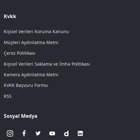
Kvkk
Kişisel Verileri Koruma Kanunu
Müşteri Aydınlatma Metni
Çerez Politikası
Kişisel Verileri Saklama ve İmha Politikası
Kamera Aydınlatma Metni
KVKK Başvuru Formu
RSS
Sosyal Medya