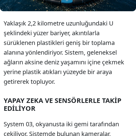
Yaklaşık 2,2 kilometre uzunluğundaki U
şeklindeki yüzer bariyer, akıntılarla
sürüklenen plastikleri geniş bir toplama
alanına yönlendiriyor. Sistem, geleneksel
ağların aksine deniz yaşamını içine çekmek
yerine plastik atıkları yüzeyde bir araya
getirerek topluyor.
YAPAY ZEKA VE SENSÖRLERLE TAKİP
EDİLİYOR
System 03, okyanusta iki gemi tarafından
çekiliyor. Sistemde bulunan kameralar,