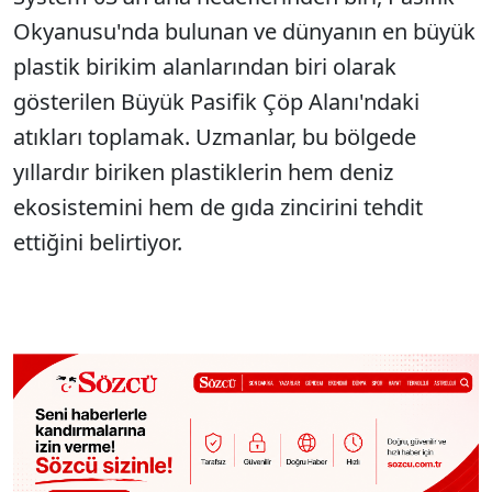
Okyanusu'nda bulunan ve dünyanın en büyük
plastik birikim alanlarından biri olarak
gösterilen Büyük Pasifik Çöp Alanı'ndaki
atıkları toplamak. Uzmanlar, bu bölgede
yıllardır biriken plastiklerin hem deniz
ekosistemini hem de gıda zincirini tehdit
ettiğini belirtiyor.