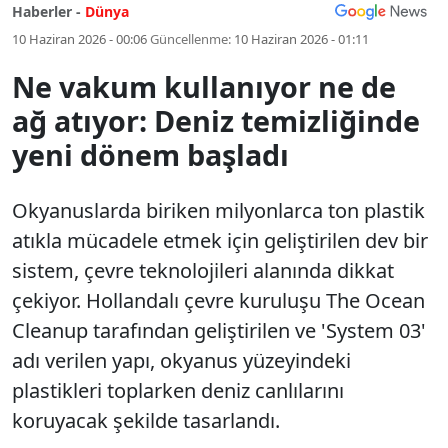
Haberler -
Dünya
10 Haziran 2026 - 00:06
Güncellenme:
10 Haziran 2026 - 01:11
Ne vakum kullanıyor ne de
ağ atıyor: Deniz temizliğinde
yeni dönem başladı
Okyanuslarda biriken milyonlarca ton plastik
atıkla mücadele etmek için geliştirilen dev bir
sistem, çevre teknolojileri alanında dikkat
çekiyor. Hollandalı çevre kuruluşu The Ocean
Cleanup tarafından geliştirilen ve 'System 03'
adı verilen yapı, okyanus yüzeyindeki
plastikleri toplarken deniz canlılarını
koruyacak şekilde tasarlandı.