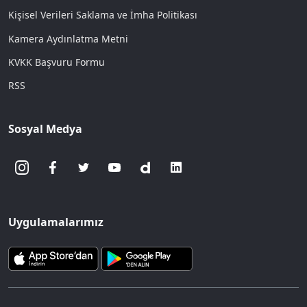
Kişisel Verileri Saklama ve İmha Politikası
Kamera Aydınlatma Metni
KVKK Başvuru Formu
RSS
Sosyal Medya
Uygulamalarımız