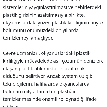
sistemlerin yaygınlaştırılması ve nehirlerdeki
plastik girişinin azaltılmasıyla birlikte,
okyanuslardaki yüzen plastik kirliliğinin büyük
bölümünü önümüzdeki on yıllarda
temizlemeyi amaçlıyor.
Çevre uzmanları, okyanuslardaki plastik
kirliliğiyle mücadelede asıl çözümün denizlere
ulaşan plastik atık miktarını azaltmak
olduğunu belirtiyor. Ancak System 03 gibi
teknolojilerin, halihazırda okyanuslarda
bulunan milyonlarca ton plastiğin
temizlenmesinde önemli rol oynadığı ifade
ediliyor.