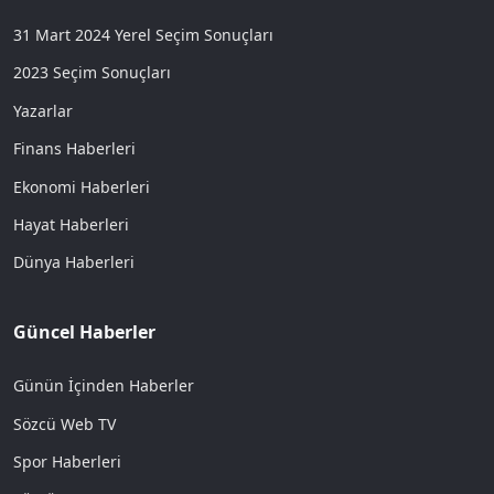
31 Mart 2024 Yerel Seçim Sonuçları
2023 Seçim Sonuçları
Yazarlar
Finans Haberleri
Ekonomi Haberleri
Hayat Haberleri
Dünya Haberleri
Güncel Haberler
Günün İçinden Haberler
Sözcü Web TV
Spor Haberleri