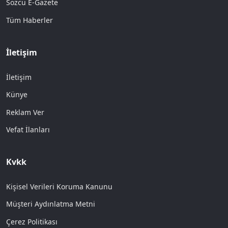
Sözcü E-Gazete
Tüm Haberler
İletişim
İletişim
Künye
Reklam Ver
Vefat İlanları
Kvkk
Kişisel Verileri Koruma Kanunu
Müşteri Aydınlatma Metni
Çerez Politikası