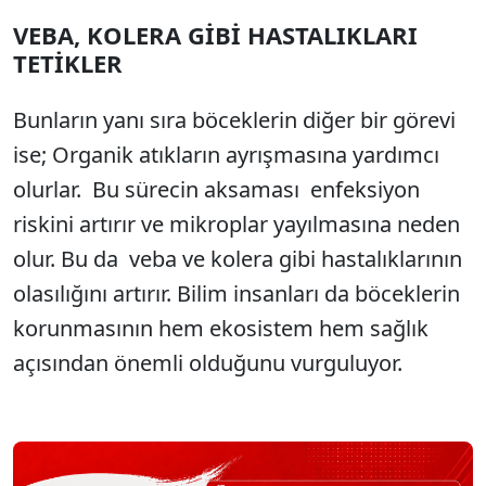
VEBA, KOLERA GİBİ HASTALIKLARI
Sesi Aç
TETİKLER
Bunların yanı sıra böceklerin diğer bir görevi
ise; Organik atıkların ayrışmasına yardımcı
olurlar. Bu sürecin aksaması enfeksiyon
riskini artırır ve mikroplar yayılmasına neden
olur. Bu da veba ve kolera gibi hastalıklarının
olasılığını artırır. Bilim insanları da böceklerin
korunmasının hem ekosistem hem sağlık
açısından önemli olduğunu vurguluyor.