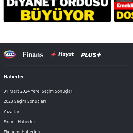
Haberler
31 Mart 2024 Yerel Seçim Sonuçları
2023 Seçim Sonuçları
Yazarlar
Finans Haberleri
Ekonomi Haberleri