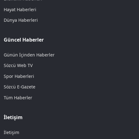
Hayat Haberleri
Dünya Haberleri
Güncel Haberler
Günün İçinden Haberler
Sözcü Web TV
Spor Haberleri
Sözcü E-Gazete
Tüm Haberler
İletişim
İletişim