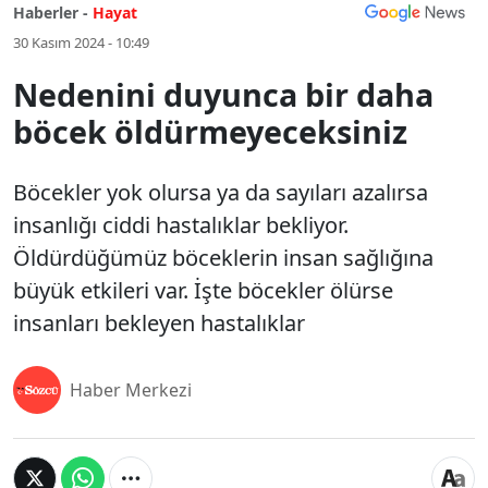
Haberler -
Hayat
30 Kasım 2024 - 10:49
Nedenini duyunca bir daha
böcek öldürmeyeceksiniz
Böcekler yok olursa ya da sayıları azalırsa
insanlığı ciddi hastalıklar bekliyor.
Öldürdüğümüz böceklerin insan sağlığına
büyük etkileri var. İşte böcekler ölürse
insanları bekleyen hastalıklar
Haber Merkezi