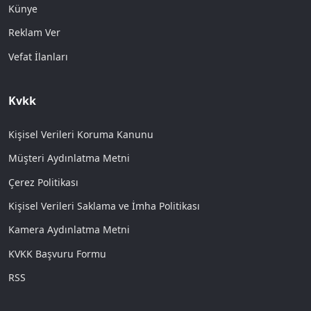
Künye
Reklam Ver
Vefat İlanları
Kvkk
Kişisel Verileri Koruma Kanunu
Müşteri Aydınlatma Metni
Çerez Politikası
Kişisel Verileri Saklama ve İmha Politikası
Kamera Aydınlatma Metni
KVKK Başvuru Formu
RSS