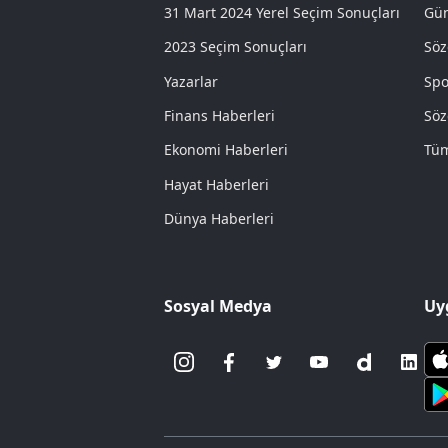
31 Mart 2024 Yerel Seçim Sonuçları
Gün
2023 Seçim Sonuçları
Söz
Yazarlar
Spo
Finans Haberleri
Söz
Ekonomi Haberleri
Tüm
Hayat Haberleri
Dünya Haberleri
Sosyal Medya
Uy