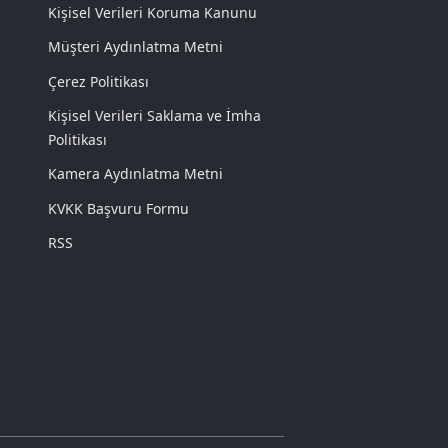
Kişisel Verileri Koruma Kanunu
Müşteri Aydınlatma Metni
Çerez Politikası
Kişisel Verileri Saklama ve İmha
Politikası
Kamera Aydınlatma Metni
KVKK Başvuru Formu
RSS