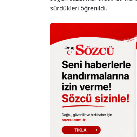
sürdükleri öğrenildi.