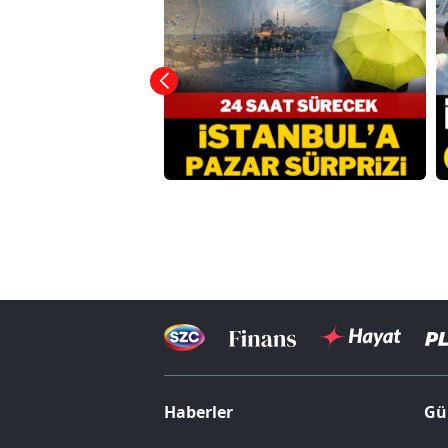
Haberler
Gü