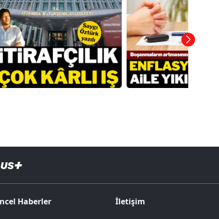
ncel Haberler
İletişim