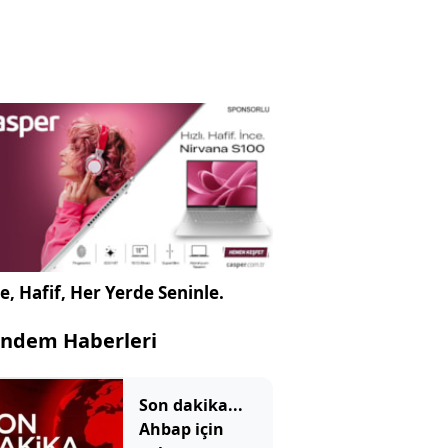
e, Hafif, Her Yerde Seninle.
ndem Haberleri
Son dakika...
Ahbap için