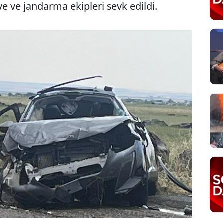
iye ve jandarma ekipleri sevk edildi.