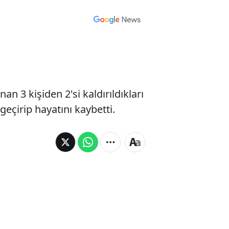
n 3 kişiden 2'si kaldırıldıkları
geçirip hayatını kaybetti.