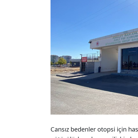
Cansız bedenler otopsi için h