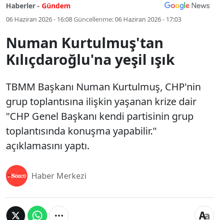
Haberler -
Gündem
06 Haziran 2026 - 16:08
Güncellenme:
06 Haziran 2026 - 17:03
Numan Kurtulmuş'tan
Kılıçdaroğlu'na yeşil ışık
TBMM Başkanı Numan Kurtulmuş, CHP'nin
grup toplantısına ilişkin yaşanan krize dair
"CHP Genel Başkanı kendi partisinin grup
toplantısında konuşma yapabilir."
açıklamasını yaptı.
Haber Merkezi