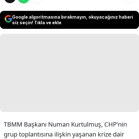
Google algoritmasına bırakmayın, okuyacağınız haberi
siz seçin! Tıkla ve ekle
TBMM Başkanı Numan Kurtulmuş, CHP'nin
grup toplantısına ilişkin yaşanan krize dair