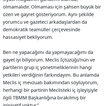
olmamalıdır. Olmaması için şahsen büyük bir
özen ve gayret gösteriyorum. Aynı şekilde
yorumcu ve gazeteci arkadaşlardan da
demokratik teamüller çerçevesinde
hassasiyet bekliyorum.
Ben ne yapacağımı da yapmayacağımı da
gayet iyi biliyorum. Meclis İçtüzüğü’nün ve
partilerin grup iç yönetmeliklerinin hangi
yetkileri verdiğinin farkındayım. Bu anlamda
Meclis iç mevzuatı bakımından söylüyorum,
herhangi bir partinin Meclisteki iç işleyişiyle
ilgili TBMM Başkanlığına bırakılmış bir
inisiyatif yoktur."