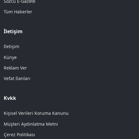
Sözcü E-Gazete
Tüm Haberler
İletişim
İletişim
Künye
Reklam Ver
Vefat İlanları
Kvkk
Kişisel Verileri Koruma Kanunu
Müşteri Aydınlatma Metni
Çerez Politikası