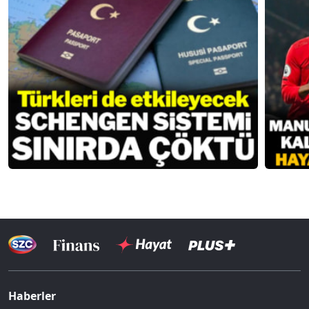
Haberler