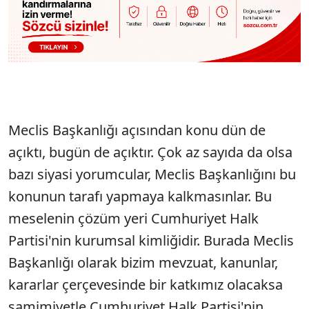
Meclis Başkanlığı açısından konu dün de
açıktı, bugün de açıktır. Çok az sayıda da olsa
bazı siyasi yorumcular, Meclis Başkanlığını bu
konunun tarafı yapmaya kalkmasınlar. Bu
meselenin çözüm yeri Cumhuriyet Halk
Partisi'nin kurumsal kimliğidir. Burada Meclis
Başkanlığı olarak bizim mevzuat, kanunlar,
kararlar çerçevesinde bir katkımız olacaksa
samimiyetle Cumhuriyet Halk Partisi'nin