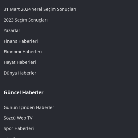
31 Mart 2024 Yerel Seçim Sonuçları
2023 Seçim Sonuçları
Yazarlar
Finans Haberleri
Ekonomi Haberleri
Hayat Haberleri
Dünya Haberleri
Güncel Haberler
Günün İçinden Haberler
Sözcü Web TV
Spor Haberleri