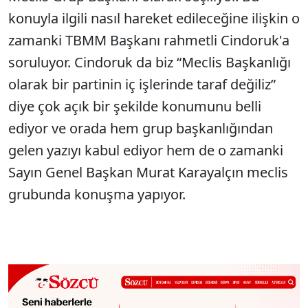
konuyla ilgili nasıl hareket edileceğine ilişkin o
zamanki TBMM Başkanı rahmetli Cindoruk'a
soruluyor. Cindoruk da biz “Meclis Başkanlığı
olarak bir partinin iç işlerinde taraf değiliz”
diye çok açık bir şekilde konumunu belli
ediyor ve orada hem grup başkanlığından
gelen yazıyı kabul ediyor hem de o zamanki
Sayın Genel Başkan Murat Karayalçın meclis
grubunda konuşma yapıyor.