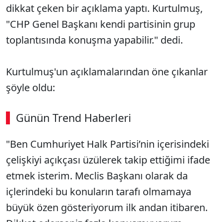
dikkat çeken bir açıklama yaptı. Kurtulmuş,
"CHP Genel Başkanı kendi partisinin grup
toplantısında konuşma yapabilir." dedi.
Kurtulmuş'un açıklamalarından öne çıkanlar
şöyle oldu:
Günün Trend Haberleri
"Ben Cumhuriyet Halk Partisi’nin içerisindeki
çelişkiyi açıkçası üzülerek takip ettiğimi ifade
etmek isterim. Meclis Başkanı olarak da
içlerindeki bu konuların tarafı olmamaya
büyük özen gösteriyorum ilk andan itibaren.