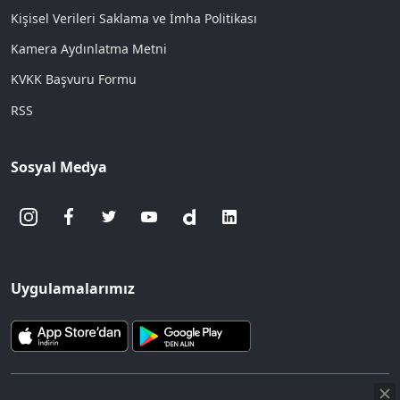
Kişisel Verileri Saklama ve İmha Politikası
Kamera Aydınlatma Metni
KVKK Başvuru Formu
RSS
Sosyal Medya
Uygulamalarımız