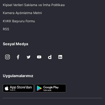
Kişisel Verileri Saklama ve İmha Politikası
Kamera Aydınlatma Metni
KVKK Başvuru Formu
RSS
Sosyal Medya
Uygulamalarımız