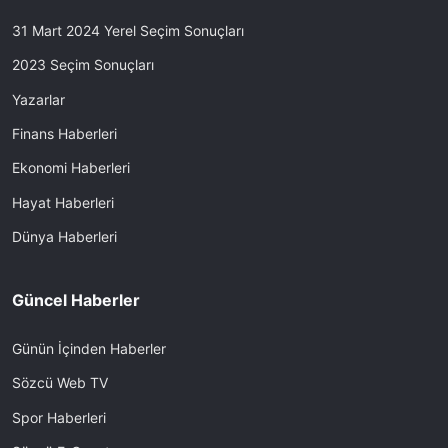
31 Mart 2024 Yerel Seçim Sonuçları
2023 Seçim Sonuçları
Yazarlar
Finans Haberleri
Ekonomi Haberleri
Hayat Haberleri
Dünya Haberleri
Güncel Haberler
Günün İçinden Haberler
Sözcü Web TV
Spor Haberleri