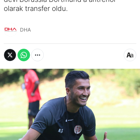
olarak transfer oldu.
DHA