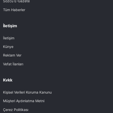
Sözcü E-Gazete
Tüm Haberler
İletişim
İletişim
Künye
Reklam Ver
Vefat İlanları
Kvkk
Kişisel Verileri Koruma Kanunu
Müşteri Aydınlatma Metni
Çerez Politikası