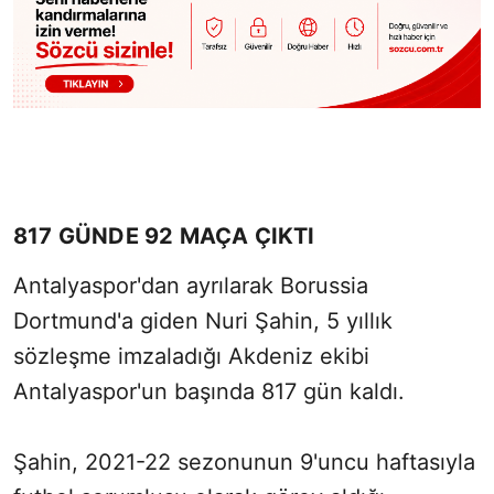
817 GÜNDE 92 MAÇA ÇIKTI
Antalyaspor'dan ayrılarak Borussia
Dortmund'a giden Nuri Şahin, 5 yıllık
sözleşme imzaladığı Akdeniz ekibi
Antalyaspor'un başında 817 gün kaldı.
Şahin, 2021-22 sezonunun 9'uncu haftasıyla