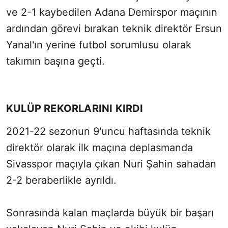
ve 2-1 kaybedilen Adana Demirspor maçının
ardından görevi bırakan teknik direktör Ersun
Yanal'ın yerine futbol sorumlusu olarak
takımın başına geçti.
KULÜP REKORLARINI KIRDI
2021-22 sezonun 9'uncu haftasında teknik
direktör olarak ilk maçına deplasmanda
Sivasspor maçıyla çıkan Nuri Şahin sahadan
2-2 beraberlikle ayrıldı.
Sonrasında kalan maçlarda büyük bir başarı