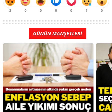
GÜNÜN MANŞETLERİ