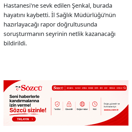
Hastanesi'ne sevk edilen Şenkal, burada
hayatını kaybetti. İl Sağlık Müdürlüğü’nün
hazırlayacağı rapor doğrultusunda
soruşturmanın seyrinin netlik kazanacağı
bildirildi.