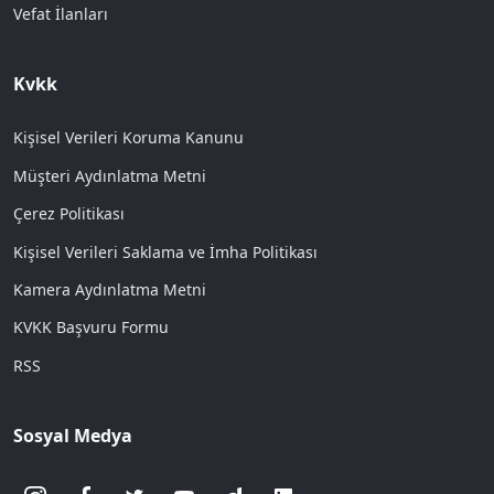
Vefat İlanları
Kvkk
Kişisel Verileri Koruma Kanunu
Müşteri Aydınlatma Metni
Çerez Politikası
Kişisel Verileri Saklama ve İmha Politikası
Kamera Aydınlatma Metni
KVKK Başvuru Formu
RSS
Sosyal Medya