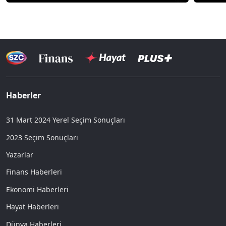
Haberler
31 Mart 2024 Yerel Seçim Sonuçları
2023 Seçim Sonuçları
Yazarlar
Finans Haberleri
Ekonomi Haberleri
Hayat Haberleri
Dünya Haberleri