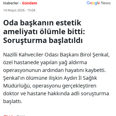
Haberler -
Gündem
14 Mayıs 2026 - 15:04
Oda başkanın estetik
ameliyatı ölümle bitti:
Soruşturma başlatıldı
Nazilli Kahveciler Odası Başkanı Birol Şenkal,
özel hastanede yapılan yağ aldırma
operasyonunun ardından hayatını kaybetti.
Şenkal'ın ölümüne ilişkin Aydın İl Sağlık
Müdürlüğü, operasyonu gerçekleştiren
doktor ve hastane hakkında adli soruşturma
başlattı.