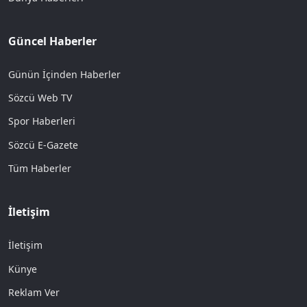
Güncel Haberler
Günün İçinden Haberler
Sözcü Web TV
Spor Haberleri
Sözcü E-Gazete
Tüm Haberler
İletişim
İletişim
Künye
Reklam Ver