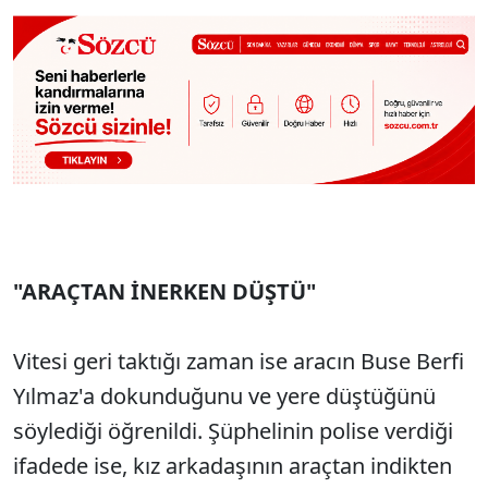
"ARAÇTAN İNERKEN DÜŞTÜ"
Vitesi geri taktığı zaman ise aracın Buse Berfi
Yılmaz'a dokunduğunu ve yere düştüğünü
söylediği öğrenildi. Şüphelinin polise verdiği
ifadede ise, kız arkadaşının araçtan indikten