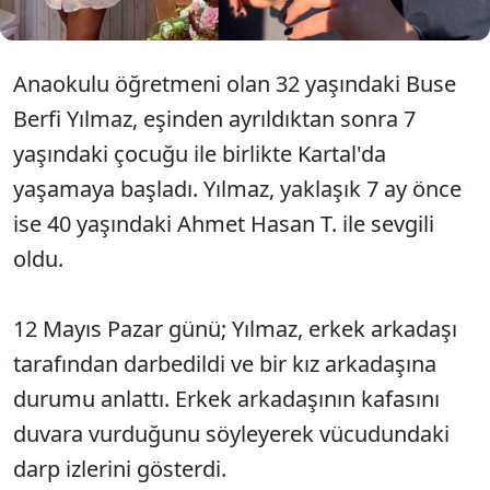
Anaokulu öğretmeni olan 32 yaşındaki Buse
Berfi Yılmaz, eşinden ayrıldıktan sonra 7
yaşındaki çocuğu ile birlikte Kartal'da
yaşamaya başladı. Yılmaz, yaklaşık 7 ay önce
ise 40 yaşındaki Ahmet Hasan T. ile sevgili
oldu.
12 Mayıs Pazar günü; Yılmaz, erkek arkadaşı
tarafından darbedildi ve bir kız arkadaşına
durumu anlattı. Erkek arkadaşının kafasını
duvara vurduğunu söyleyerek vücudundaki
darp izlerini gösterdi.