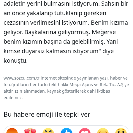
adaletin yerini bulmasını istiyorum. Şahsın bir
an önce yakalanıp tutuklanıp gereken
cezasının verilmesini istiyorum. Benim kızıma
geliyor. Başkalarına geliyormuş. Meğerse
benim kızımın başına da gelebilirmiş. Yani
kimse duyarsız kalmasın istiyorum" diye
konuştu.
www.sozcu.com.tr internet sitesinde yayınlanan yazı, haber ve
fotoğrafların her türlü telif hakkı Mega Ajans ve Rek. Tic. A.Ş'ye
aittir. İzin alınmadan, kaynak gösterilerek dahi iktibas
edilemez.
Bu habere emoji ile tepki ver