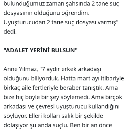
bulunduğumuz zaman şahsında 2 tane suç
dosyasının olduğunu öğrendim.
Uyuşturucudan 2 tane suç dosyası varmış"
dedi.
"ADALET YERİNİ BULSUN"
Anne Yılmaz, "7 aydır erkek arkadaşı
olduğunu biliyorduk. Hatta mart ayı itibariyle
birkaç aile fertleriyle beraber tanıştık. Ama
bize hiç böyle bir şey söylemedi. Ama birçok
arkadaşı ve çevresi uyuşturucu kullandığını
söylüyor. Elleri kolları salık bir şekilde
dolaşıyor şu anda suçlu. Ben bir an önce