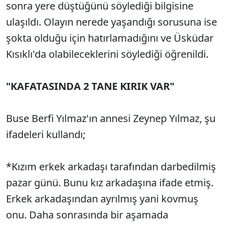
sonra yere düştüğünü söylediği bilgisine
ulaşıldı. Olayın nerede yaşandığı sorusuna ise
şokta olduğu için hatırlamadığını ve Üsküdar
Kısıklı'da olabileceklerini söylediği öğrenildi.
"KAFATASINDA 2 TANE KIRIK VAR"
Buse Berfi Yılmaz'ın annesi Zeynep Yılmaz, şu
ifadeleri kullandı;
*Kızım erkek arkadaşı tarafından darbedilmiş
pazar günü. Bunu kız arkadaşına ifade etmiş.
Erkek arkadaşından ayrılmış yani kovmuş
onu. Daha sonrasında bir aşamada