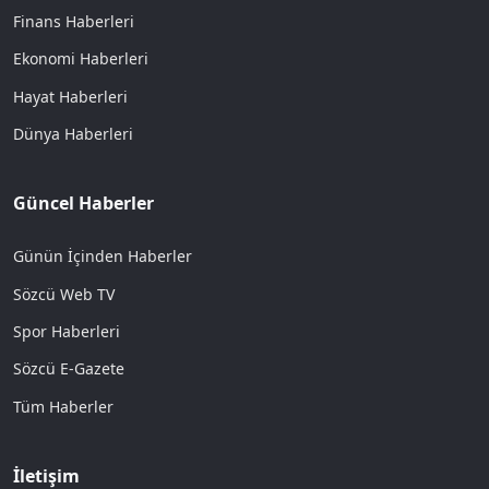
Finans Haberleri
Ekonomi Haberleri
Hayat Haberleri
Dünya Haberleri
Güncel Haberler
Günün İçinden Haberler
Sözcü Web TV
Spor Haberleri
Sözcü E-Gazete
Tüm Haberler
İletişim