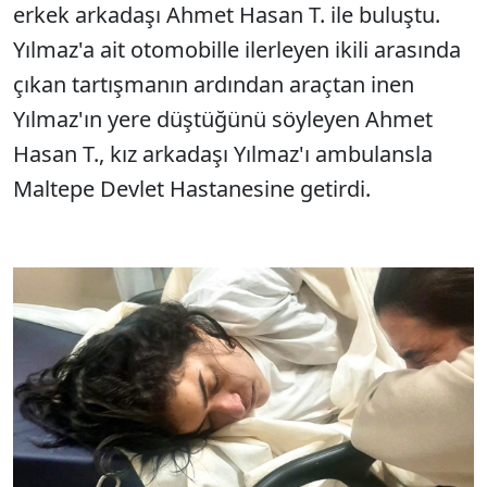
erkek arkadaşı Ahmet Hasan T. ile buluştu.
Yılmaz'a ait otomobille ilerleyen ikili arasında
çıkan tartışmanın ardından araçtan inen
Yılmaz'ın yere düştüğünü söyleyen Ahmet
Hasan T., kız arkadaşı Yılmaz'ı ambulansla
Maltepe Devlet Hastanesine getirdi.