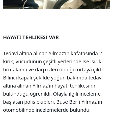
HAYATİ TEHLİKESİ VAR
Tedavi altına alınan Yılmaz'ın kafatasında 2
kırık, vücudunun çeşitli yerlerinde ise ısırık,
tırmalama ve darp izleri olduğu ortaya çıktı.
Bilinci kapalı şekilde yoğun bakımda tedavi
altına alınan Yılmaz'ın hayati tehlikesinin
bulunduğu öğrenildi. Olayla ilgili inceleme
başlatan polis ekipleri, Buse Berfi Yılmaz'ın
otomobilinde incelemelerde bulundu.