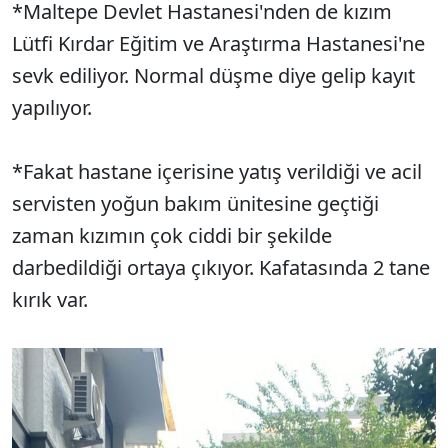
*Maltepe Devlet Hastanesi'nden de kızım
Lütfi Kırdar Eğitim ve Araştırma Hastanesi'ne
sevk ediliyor. Normal düşme diye gelip kayıt
yapılıyor.
*Fakat hastane içerisine yatış verildiği ve acil
servisten yoğun bakım ünitesine geçtiği
zaman kızımın çok ciddi bir şekilde
darbedildiği ortaya çıkıyor. Kafatasında 2 tane
kırık var.