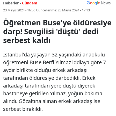
Haberler -
Gündem
23 Mayıs 2024 - 16:56
Güncellenme:
23 Mayıs 2024 - 17:13
Öğretmen Buse'ye öldüresiye
darp! Sevgilisi 'düştü' dedi
serbest kaldı
İstanbul'da yaşayan 32 yaşındaki anaokulu
öğretmeni Buse Berfi Yılmaz iddiaya göre 7
aydır birlikte olduğu erkek arkadaşı
tarafından öldüresiye darbedildi. Erkek
arkadaşı tarafından yere düştü diyerek
hastaneye getirilen Yılmaz, yoğun bakıma
alındı. Gözaltına alınan erkek arkadaş ise
serbest bırakıldı.