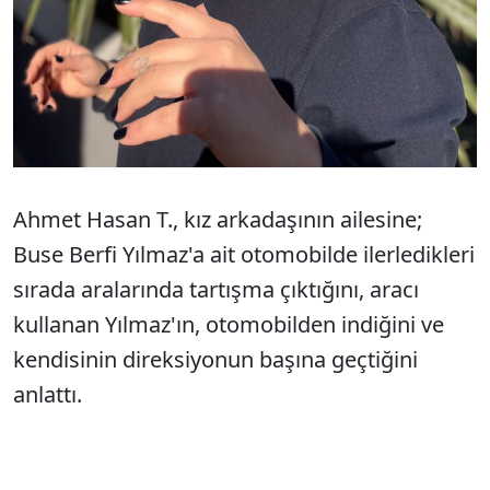
Ahmet Hasan T., kız arkadaşının ailesine;
Buse Berfi Yılmaz'a ait otomobilde ilerledikleri
sırada aralarında tartışma çıktığını, aracı
kullanan Yılmaz'ın, otomobilden indiğini ve
kendisinin direksiyonun başına geçtiğini
anlattı.