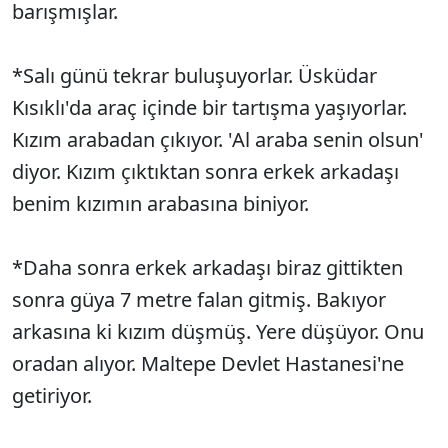
barışmışlar.
*Salı günü tekrar buluşuyorlar. Üsküdar
Kısıklı'da araç içinde bir tartışma yaşıyorlar.
Kızım arabadan çıkıyor. 'Al araba senin olsun'
diyor. Kızım çıktıktan sonra erkek arkadaşı
benim kızımın arabasına biniyor.
*Daha sonra erkek arkadaşı biraz gittikten
sonra güya 7 metre falan gitmiş. Bakıyor
arkasına ki kızım düşmüş. Yere düşüyor. Onu
oradan alıyor. Maltepe Devlet Hastanesi'ne
getiriyor.