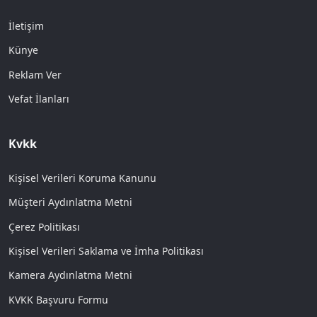
İletişim
Künye
Reklam Ver
Vefat İlanları
Kvkk
Kişisel Verileri Koruma Kanunu
Müşteri Aydınlatma Metni
Çerez Politikası
Kişisel Verileri Saklama ve İmha Politikası
Kamera Aydınlatma Metni
KVKK Başvuru Formu