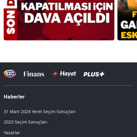
Haberler
31 Mart 2024 Yerel Seçim Sonuçları
2023 Seçim Sonuçları
Yazarlar