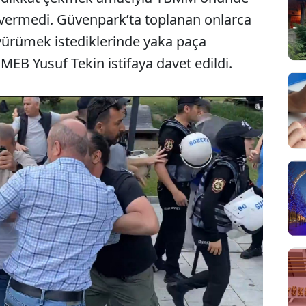
 vermedi. Güvenpark’ta toplanan onlarca
yürümek istediklerinde yaka paça
MEB Yusuf Tekin istifaya davet edildi.