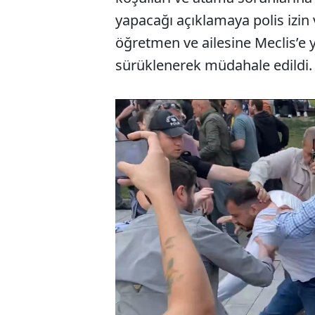
yapacağı açıklamaya polis izin
öğretmen ve ailesine Meclis’e 
sürüklenerek müdahale edildi. 