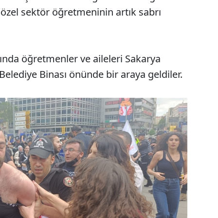
 özel sektör öğretmeninin artık sabrı
ında öğretmenler ve aileleri Sakarya
lediye Binası önünde bir araya geldiler.