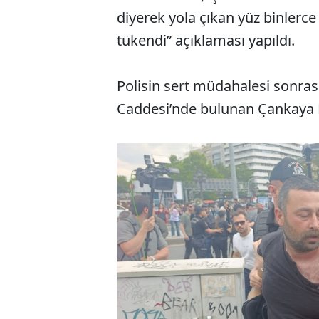
diyerek yola çıkan yüz binlerce
tükendi” açıklaması yapıldı.
Polisin sert müdahalesi sonras
Caddesi’nde bulunan Çankaya Be