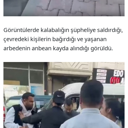
Görüntülerde kalabalığın şüpheliye saldırdığı,
çevredeki kişilerin bağırdığı ve yaşanan
arbedenin anbean kayda alındığı görüldü.