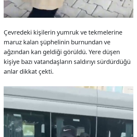
Çevredeki kişilerin yumruk ve tekmelerine
maruz kalan şüphelinin burnundan ve
ağzından kan geldiği görüldü. Yere düşen
kişiye bazı vatandaşların saldırıyı sürdürdüğü
anlar dikkat çekti.