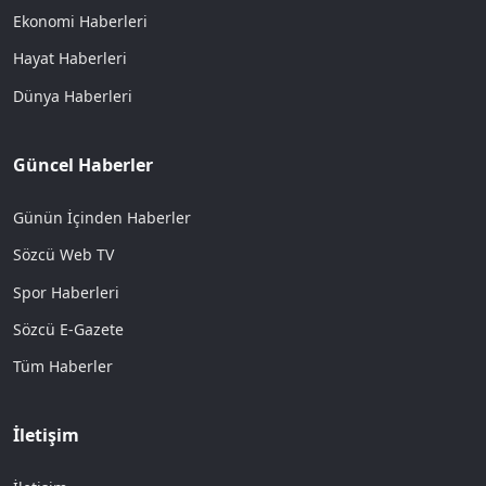
Ekonomi Haberleri
Hayat Haberleri
Dünya Haberleri
Güncel Haberler
Günün İçinden Haberler
Sözcü Web TV
Spor Haberleri
Sözcü E-Gazete
Tüm Haberler
İletişim