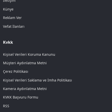
İletişim
Künye
Reklam Ver
Vefat İlanları
Kvkk
Kişisel Verileri Koruma Kanunu
Müşteri Aydınlatma Metni
Çerez Politikası
Kişisel Verileri Saklama ve İmha Politikası
Kamera Aydınlatma Metni
KVKK Başvuru Formu
RSS