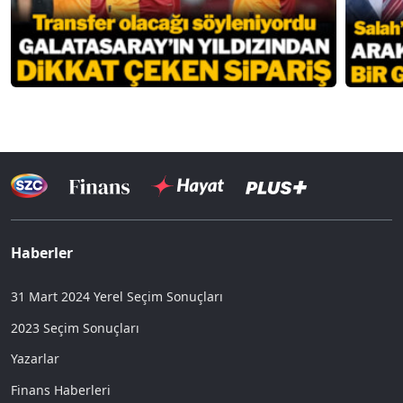
Haberler
31 Mart 2024 Yerel Seçim Sonuçları
2023 Seçim Sonuçları
Yazarlar
Finans Haberleri