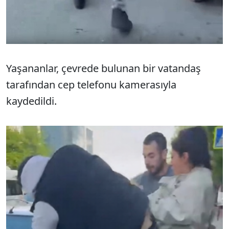
Yaşananlar, çevrede bulunan bir vatandaş
tarafından cep telefonu kamerasıyla
kaydedildi.