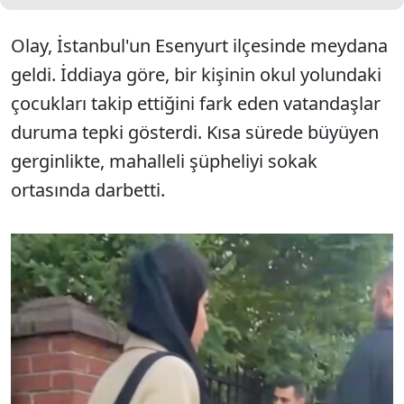
Olay, İstanbul'un Esenyurt ilçesinde meydana
geldi. İddiaya göre, bir kişinin okul yolundaki
çocukları takip ettiğini fark eden vatandaşlar
duruma tepki gösterdi. Kısa sürede büyüyen
gerginlikte, mahalleli şüpheliyi sokak
ortasında darbetti.