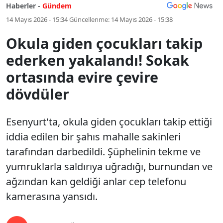
Haberler -
Gündem
14 Mayıs 2026 - 15:34
Güncellenme:
14 Mayıs 2026 - 15:38
Okula giden çocukları takip
ederken yakalandı! Sokak
ortasında evire çevire
dövdüler
Esenyurt'ta, okula giden çocukları takip ettiği
iddia edilen bir şahıs mahalle sakinleri
tarafından darbedildi. Şüphelinin tekme ve
yumruklarla saldırıya uğradığı, burnundan ve
ağzından kan geldiği anlar cep telefonu
kamerasına yansıdı.