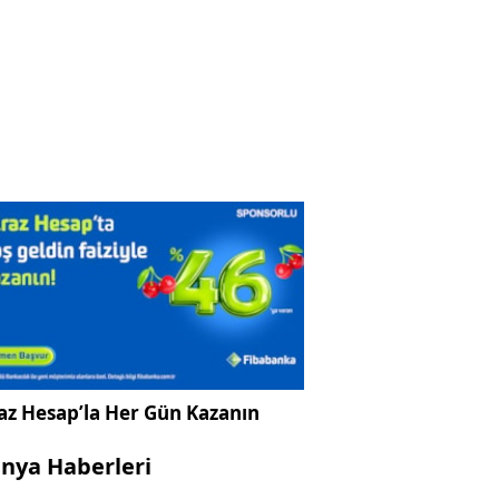
az Hesap’la Her Gün Kazanın
nya Haberleri