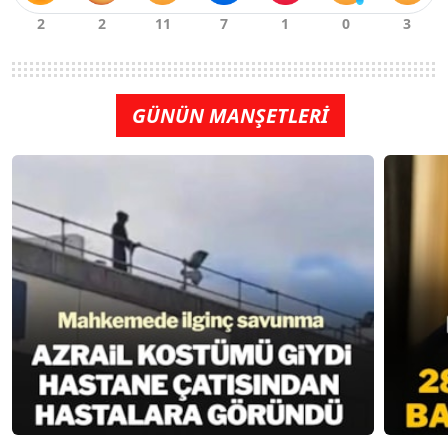
GÜNÜN MANŞETLERİ