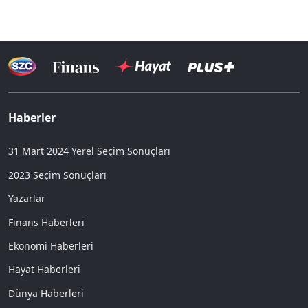
Haberler
31 Mart 2024 Yerel Seçim Sonuçları
2023 Seçim Sonuçları
Yazarlar
Finans Haberleri
Ekonomi Haberleri
Hayat Haberleri
Dünya Haberleri