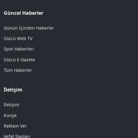
Güncel Haberler
Günün İçinden Haberler
Sözcü Web TV
Spor Haberleri
Sözcü E-Gazete
Tüm Haberler
İletişim
İletişim
Künye
Reklam Ver
Vefat İlanları