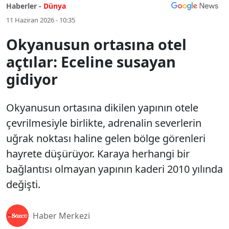
Haberler -
Dünya
11 Haziran 2026 - 10:35
Okyanusun ortasına otel
açtılar: Eceline susayan
gidiyor
Okyanusun ortasına dikilen yapının otele
çevrilmesiyle birlikte, adrenalin severlerin
uğrak noktası haline gelen bölge görenleri
hayrete düşürüyor. Karaya herhangi bir
bağlantısı olmayan yapının kaderi 2010 yılında
değişti.
Haber Merkezi