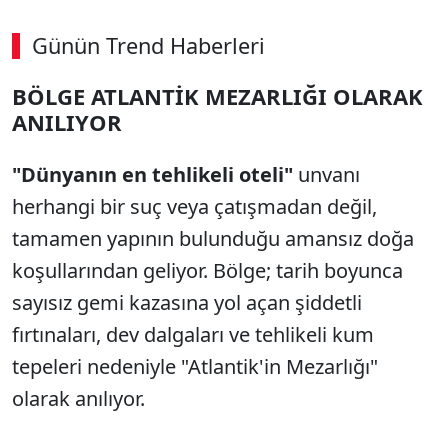
Günün Trend Haberleri
BÖLGE ATLANTİK MEZARLIĞI OLARAK
ANILIYOR
"Dünyanın en tehlikeli oteli"
unvanı
herhangi bir suç veya çatışmadan değil,
tamamen yapının bulunduğu amansız doğa
koşullarından geliyor. Bölge; tarih boyunca
sayısız gemi kazasına yol açan şiddetli
fırtınaları, dev dalgaları ve tehlikeli kum
tepeleri nedeniyle "Atlantik'in Mezarlığı"
olarak anılıyor.