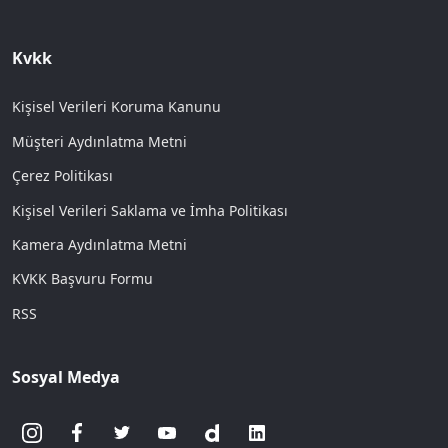
Kvkk
Kişisel Verileri Koruma Kanunu
Müşteri Aydınlatma Metni
Çerez Politikası
Kişisel Verileri Saklama ve İmha Politikası
Kamera Aydınlatma Metni
KVKK Başvuru Formu
RSS
Sosyal Medya