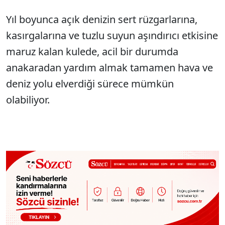
Yıl boyunca açık denizin sert rüzgarlarına,
kasırgalarına ve tuzlu suyun aşındırıcı etkisine
maruz kalan kulede, acil bir durumda
anakaradan yardım almak tamamen hava ve
deniz yolu elverdiği sürece mümkün
olabiliyor.