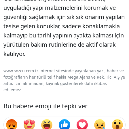
uyguladığı yapı malzemelerini korumak ve
güvenliği sağlamak için sık sık onarım yapılan
tesise gelen konuklar, sadece konaklamakla
kalmayıp bu tarihi yapının ayakta kalması için
yürütülen bakım rutinlerine de aktif olarak
katılıyor.
www.sozcu.com.tr internet sitesinde yayınlanan yazı, haber ve
fotoğrafların her türlü telif hakkı Mega Ajans ve Rek. Tic. A.Ş'ye
aittir. İzin alınmadan, kaynak gösterilerek dahi iktibas
edilemez.
Bu habere emoji ile tepki ver