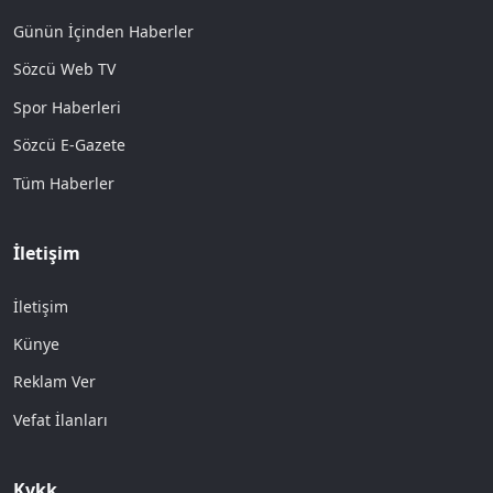
Günün İçinden Haberler
Sözcü Web TV
Spor Haberleri
Sözcü E-Gazete
Tüm Haberler
İletişim
İletişim
Künye
Reklam Ver
Vefat İlanları
Kvkk