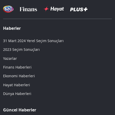
Haberler
31 Mart 2024 Yerel Seçim Sonuçları
2023 Seçim Sonuçları
Yazarlar
Finans Haberleri
Ekonomi Haberleri
Hayat Haberleri
Dünya Haberleri
Güncel Haberler