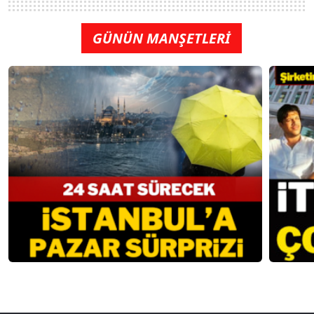
GÜNÜN MANŞETLERİ