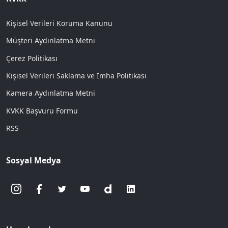
Kişisel Verileri Koruma Kanunu
Müşteri Aydınlatma Metni
Çerez Politikası
Kişisel Verileri Saklama ve İmha Politikası
Kamera Aydınlatma Metni
KVKK Başvuru Formu
RSS
Sosyal Medya