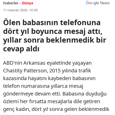
Haberler -
Dünya
11 Haziran 2026 - 01:05
Ölen babasının telefonuna
dört yıl boyunca mesaj attı,
yıllar sonra beklenmedik bir
cevap aldı
ABD'nin Arkansas eyaletinde yaşayan
Chastity Patterson, 2015 yılında trafik
kazasında hayatını kaybeden babasının
telefon numarasına yıllarca mesaj
göndermeye devam etti. Babasına duyduğu
özlemi her fırsatta mesajlarla dile getiren
genç kadın, dört yıl sonra gelen beklenmedik