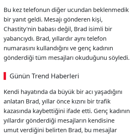
Bu kez telefonun diğer ucundan beklenmedik
bir yanıt geldi. Mesajı gönderen kişi,
Chastity'nin babası değil, Brad isimli bir
yabancıydı. Brad, yıllardır aynı telefon
numarasını kullandığını ve genç kadının
gönderdiği tüm mesajları okuduğunu söyledi.
Günün Trend Haberleri
Kendi hayatında da büyük bir acı yaşadığını
anlatan Brad, yıllar önce kızını bir trafik
kazasında kaybettiğini ifade etti. Genç kadının
yıllardır gönderdiği mesajların kendisine
umut verdiğini belirten Brad, bu mesajlar