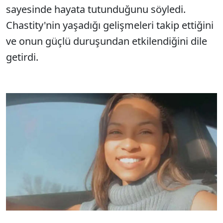
sayesinde hayata tutunduğunu söyledi.
Chastity'nin yaşadığı gelişmeleri takip ettiğini
ve onun güçlü duruşundan etkilendiğini dile
getirdi.