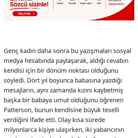
Genç kadın daha sonra bu yazışmaları sosyal
medya hesabında paylaşarak, aldığı cevabın
kendisi için bir dönüm noktası olduğunu
söyledi. Dört yıl boyunca babasına yazdığı
mesajların, aynı zamanda kızını kaybetmiş
başka bir babaya umut olduğunu öğrenen
Patterson, bunun kendisine büyük teselli
verdiğini ifade etti. Olay kısa sürede
milyonlarca kişiye ulaşırken, iki yabancının