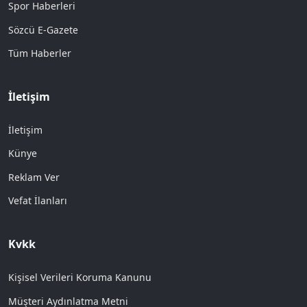
Spor Haberleri
Sözcü E-Gazete
Tüm Haberler
İletişim
İletişim
Künye
Reklam Ver
Vefat İlanları
Kvkk
Kişisel Verileri Koruma Kanunu
Müşteri Aydınlatma Metni