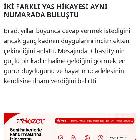
İKİ FARKLI YAS HİKAYESİ AYNI
NUMARADA BULUŞTU
Brad, yıllar boyunca cevap vermek istediğini
ancak genç kadının duygularını incitmekten
çekindiğini anlattı. Mesajında, Chastity'nin
güçlü bir kadın haline geldiğini görmekten
gurur duyduğunu ve hayat mücadelesinin
kendisine ilham verdiğini belirtti.