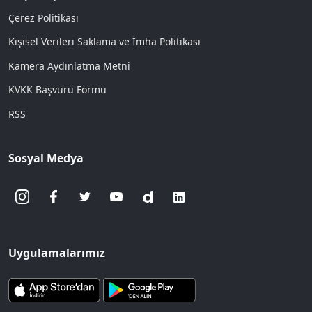
Çerez Politikası
Kişisel Verileri Saklama ve İmha Politikası
Kamera Aydınlatma Metni
KVKK Başvuru Formu
RSS
Sosyal Medya
Uygulamalarımız