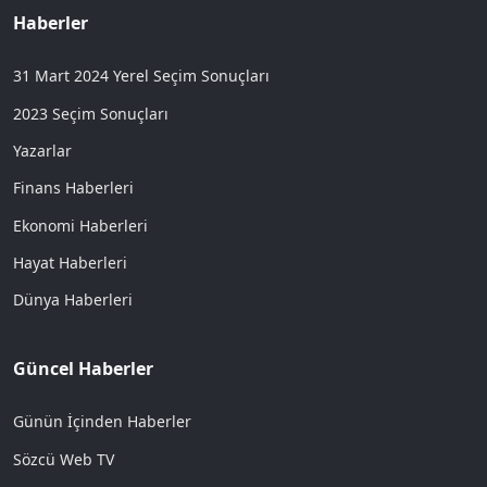
Haberler
31 Mart 2024 Yerel Seçim Sonuçları
2023 Seçim Sonuçları
Yazarlar
Finans Haberleri
Ekonomi Haberleri
Hayat Haberleri
Dünya Haberleri
Güncel Haberler
Günün İçinden Haberler
Sözcü Web TV